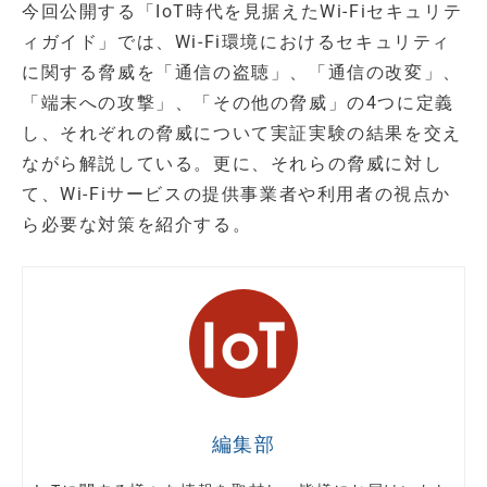
今回公開する「IoT時代を見据えたWi-Fiセキュリテ
ィガイド」では、Wi-Fi環境におけるセキュリティ
に関する脅威を「通信の盗聴」、「通信の改変」、
「端末への攻撃」、「その他の脅威」の4つに定義
し、それぞれの脅威について実証実験の結果を交え
ながら解説している。更に、それらの脅威に対し
て、Wi-Fiサービスの提供事業者や利用者の視点か
ら必要な対策を紹介する。
編集部