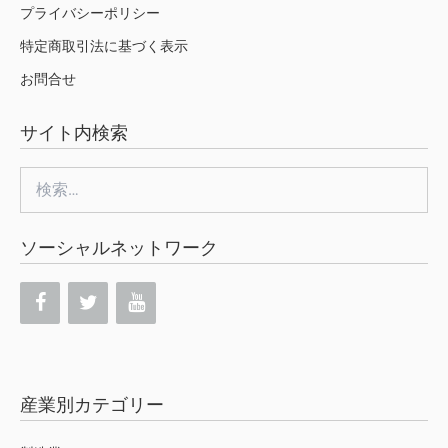
プライバシーポリシー
特定商取引法に基づく表示
お問合せ
サイト内検索
検
索:
ソーシャルネットワーク
産業別カテゴリー