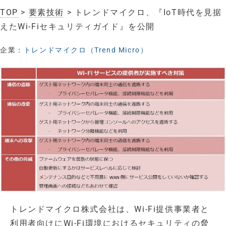
TOP
>
要素技術
> トレンドマイクロ、『IoT時代を見据
えたWi-Fiセキュリティガイド』を公開
企業：
トレンドマイクロ（Trend Micro）
トレンドマイクロ株式会社は、Wi-Fi提供事業者と
利用者向けにWi-Fi環境におけるセキュリティの脅