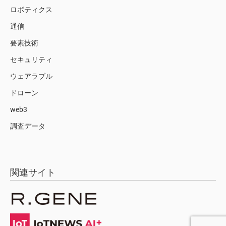
ロボティクス
通信
要素技術
セキュリティ
ウェアラブル
ドローン
web3
調査データ
関連サイト