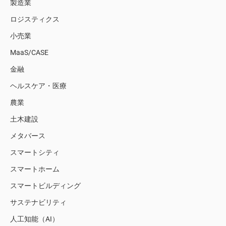
製造業
ロジスティクス
小売業
MaaS/CASE
金融
ヘルスケア・医療
農業
土木建設
メタバース
スマートシティ
スマートホーム
スマートビルディング
サステナビリティ
人工知能（AI）