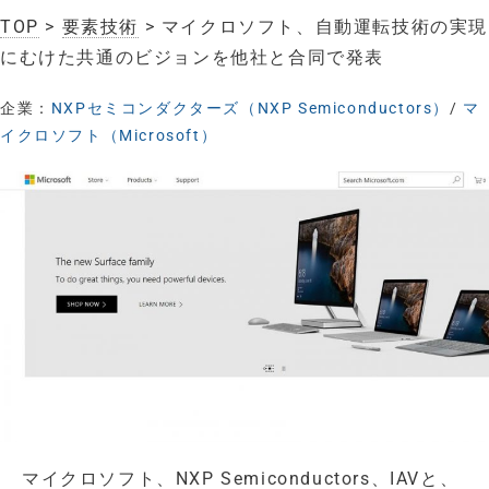
TOP
>
要素技術
> マイクロソフト、自動運転技術の実現
にむけた共通のビジョンを他社と合同で発表
企業：
NXPセミコンダクターズ（NXP Semiconductors）
/
マ
イクロソフト（Microsoft）
マイクロソフト、NXP Semiconductors、IAVと、