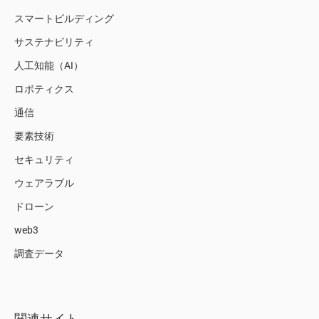
スマートビルディング
サステナビリティ
人工知能（AI）
ロボティクス
通信
要素技術
セキュリティ
ウェアラブル
ドローン
web3
調査データ
関連サイト