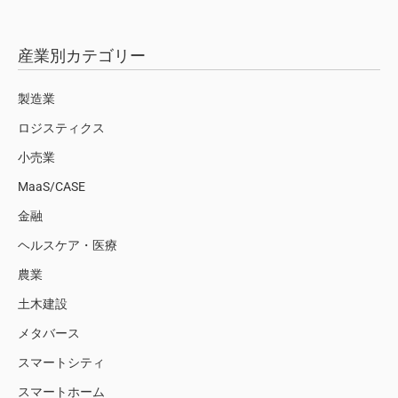
産業別カテゴリー
製造業
ロジスティクス
小売業
MaaS/CASE
金融
ヘルスケア・医療
農業
土木建設
メタバース
スマートシティ
スマートホーム