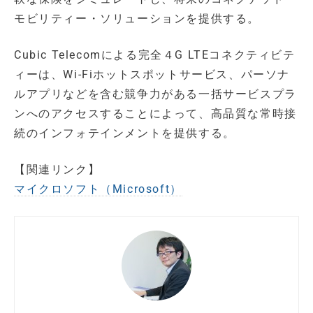
モビリティー・ソリューションを提供する。
Cubic Telecomによる完全４G LTEコネクティビテ
ィーは、Wi-Fiホットスポットサービス、パーソナ
ルアプリなどを含む競争力がある一括サービスプラ
ンへのアクセスすることによって、高品質な常時接
続のインフォテインメントを提供する。
【関連リンク】
マイクロソフト（Microsoft）