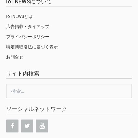
IoTNEWSについて
IoTNEWSとは
広告掲載・タイアップ
プライバシーポリシー
特定商取引法に基づく表示
お問合せ
サイト内検索
検
索:
ソーシャルネットワーク