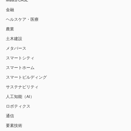
MaaS/CASE
金融
ヘルスケア・医療
農業
土木建設
メタバース
スマートシティ
スマートホーム
スマートビルディング
サステナビリティ
人工知能（AI）
ロボティクス
通信
要素技術