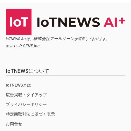
株式会社アールジーン
IoTNEWS AI+は、
が運営しております。
R.GENE,Inc.
© 2015-
IoTNEWSについて
IoTNEWSとは
広告掲載・タイアップ
プライバシーポリシー
特定商取引法に基づく表示
お問合せ