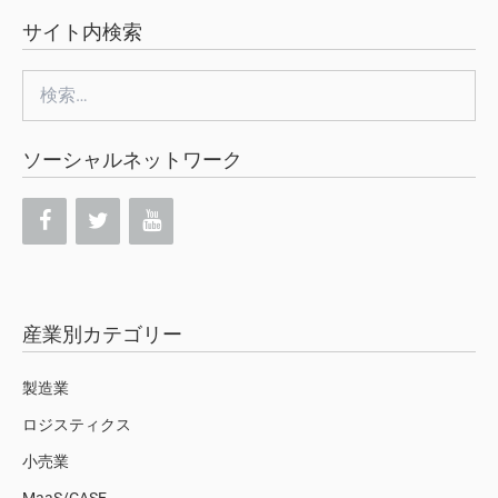
サイト内検索
検
索:
ソーシャルネットワーク
産業別カテゴリー
製造業
ロジスティクス
小売業