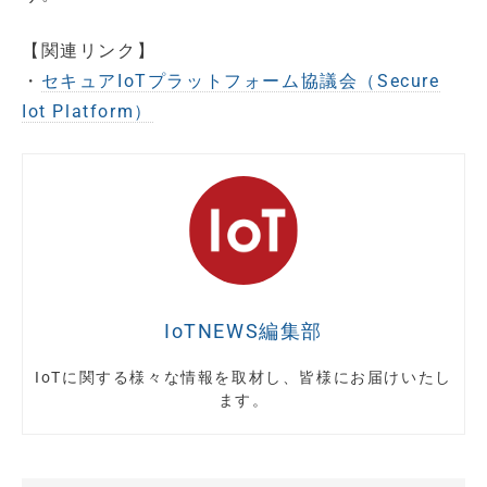
【関連リンク】
・
セキュアIoTプラットフォーム協議会（Secure
Iot Platform）
IoTNEWS編集部
IoTに関する様々な情報を取材し、皆様にお届けいたし
ます。