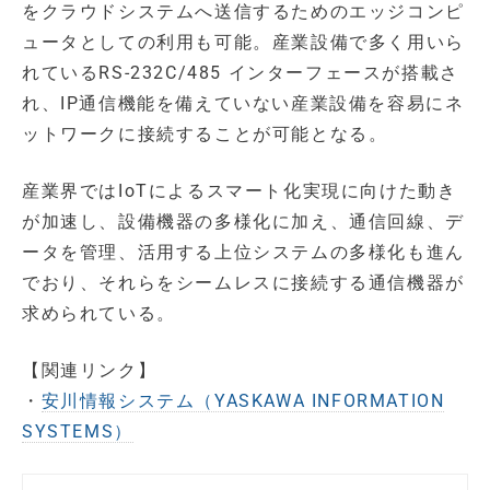
をクラウドシステムへ送信するためのエッジコンピ
ュータとしての利用も可能。産業設備で多く用いら
れているRS-232C/485 インターフェースが搭載さ
れ、IP通信機能を備えていない産業設備を容易にネ
ットワークに接続することが可能となる。
産業界ではIoTによるスマート化実現に向けた動き
が加速し、設備機器の多様化に加え、通信回線、デ
ータを管理、活用する上位システムの多様化も進ん
でおり、それらをシームレスに接続する通信機器が
求められている。
【関連リンク】
・
安川情報システム（YASKAWA INFORMATION
SYSTEMS）