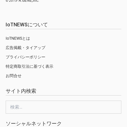
R.GENE,Inc.
© 2015-
IoTNEWSについて
IoTNEWSとは
広告掲載・タイアップ
プライバシーポリシー
特定商取引法に基づく表示
お問合せ
サイト内検索
検
索:
ソーシャルネットワーク