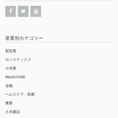
産業別カテゴリー
製造業
ロジスティクス
小売業
MaaS/CASE
金融
ヘルスケア・医療
農業
土木建設