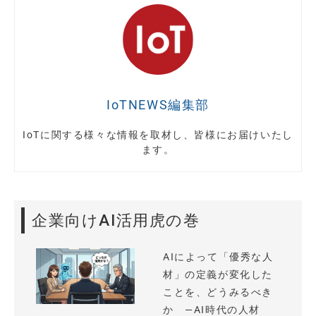
IoTNEWS編集部
IoTに関する様々な情報を取材し、皆様にお届けいたし
ます。
企業向けAI活用虎の巻
AIによって「優秀な人
材」の定義が変化した
ことを、どうみるべき
か —AI時代の人材