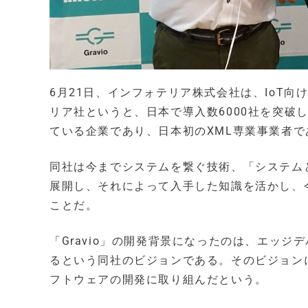
6月21日、インフォテリア株式会社は、IoT向
リア社というと、日本で導入数6000社を突破
ている企業であり、日本初のXML専業事業者で
同社は今までシステムを繋ぐ技術、「システム
展開し、それによって入手した知識を活かし、
ことだ。
「Gravio」の開発背景になったのは、エッ
るという同社のビジョンである。そのビジョン
フトウェアの開発に取り組んだという。