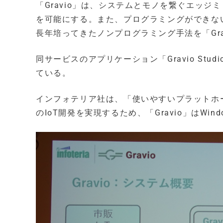
「Gravio」は、システムとモノを繋ぐエッ
を可能にする。また、プログラミングができな
長年培ってきたノンプログラミング手法を「Gra
同サービスのアプリケーション「Gravio Studi
ている。
インフォテリア社は、「使いやすいプラットホ
のIoT開発を実現するため、「Gravio」はWin