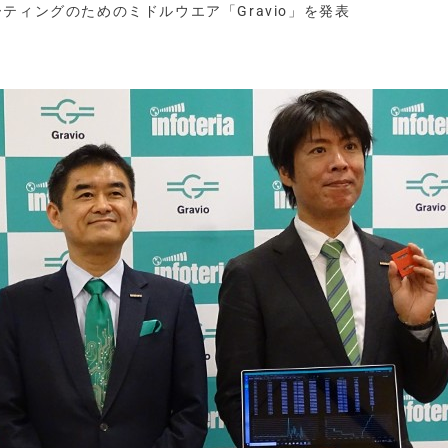
ティングのためのミドルウエア「Gravio」を発表