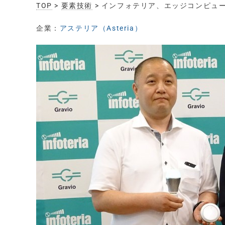
TOP
>
要素技術
> インフォテリア、エッジコンピュー
企業：
アステリア（Asteria）