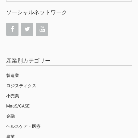
ソーシャルネットワーク
産業別カテゴリー
製造業
ロジスティクス
小売業
MaaS/CASE
金融
ヘルスケア・医療
農業