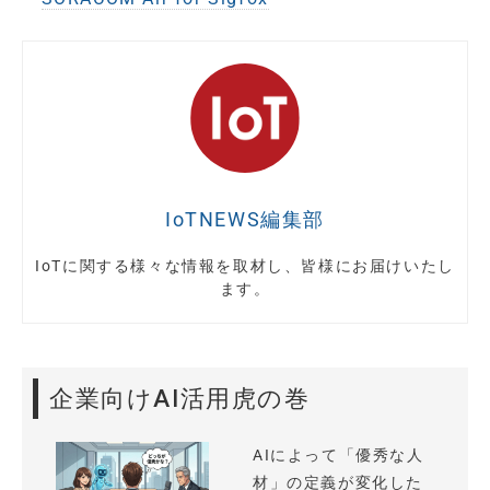
IoTNEWS編集部
IoTに関する様々な情報を取材し、皆様にお届けいたし
ます。
企業向けAI活用虎の巻
AIによって「優秀な人
材」の定義が変化した