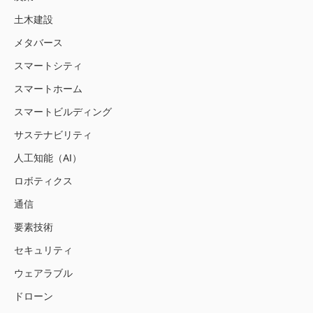
土木建設
メタバース
スマートシティ
スマートホーム
スマートビルディング
サステナビリティ
人工知能（AI）
ロボティクス
通信
要素技術
セキュリティ
ウェアラブル
ドローン