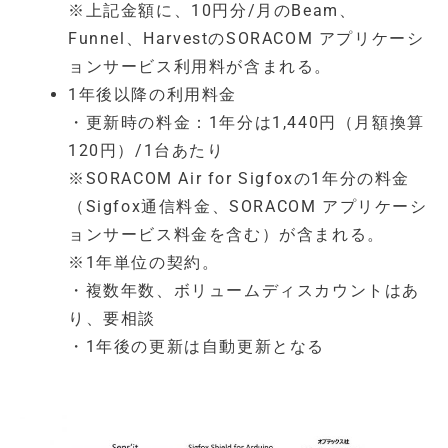
※上記金額に、10円分/月のBeam、
Funnel、HarvestのSORACOM アプリケーシ
ョンサービス利用料が含まれる。
1年後以降の利用料金
・更新時の料金：1年分は1,440円（月額換算
120円）/1台あたり
※SORACOM Air for Sigfoxの1年分の料金
（Sigfox通信料金、SORACOM アプリケーシ
ョンサービス料金を含む）が含まれる。
※1年単位の契約。
・複数年数、ボリュームディスカウントはあ
り、要相談
・1年後の更新は自動更新となる