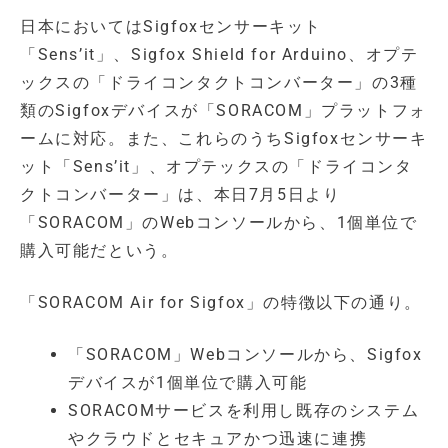
日本においてはSigfoxセンサーキット
「Sens’it」、Sigfox Shield for Arduino、オプテ
ックスの「ドライコンタクトコンバーター」の3種
類のSigfoxデバイスが「SORACOM」プラットフォ
ームに対応。また、これらのうちSigfoxセンサーキ
ット「Sens’it」、オプテックスの「ドライコンタ
クトコンバーター」は、本日7月5日より
「SORACOM」のWebコンソールから、1個単位で
購入可能だという。
「SORACOM Air for Sigfox」の特徴以下の通り。
「SORACOM」Webコンソールから、Sigfox
デバイスが1個単位で購入可能
SORACOMサービスを利用し既存のシステム
やクラウドとセキュアかつ迅速に連携