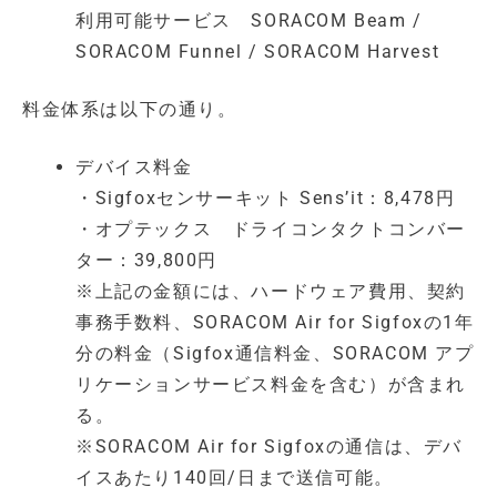
利用可能サービス SORACOM Beam /
SORACOM Funnel / SORACOM Harvest
料金体系は以下の通り。
デバイス料金
・Sigfoxセンサーキット Sens’it：8,478円
・オプテックス ドライコンタクトコンバー
ター：39,800円
※上記の金額には、ハードウェア費用、契約
事務手数料、SORACOM Air for Sigfoxの1年
分の料金（Sigfox通信料金、SORACOM アプ
リケーションサービス料金を含む）が含まれ
る。
※SORACOM Air for Sigfoxの通信は、デバ
イスあたり140回/日まで送信可能。