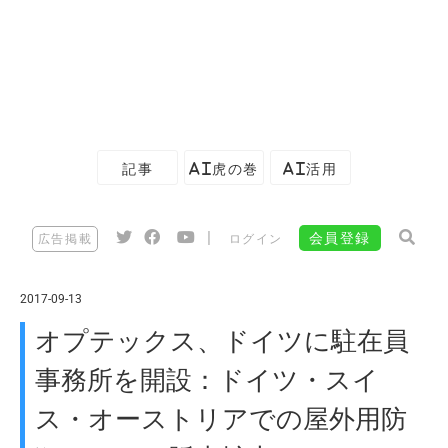
記事
AI虎の巻
AI活用
|
会員登録
広告掲載
ログイン
2017-09-13
オプテックス、ドイツに駐在員
事務所を開設：ドイツ・スイ
ス・オーストリアでの屋外用防