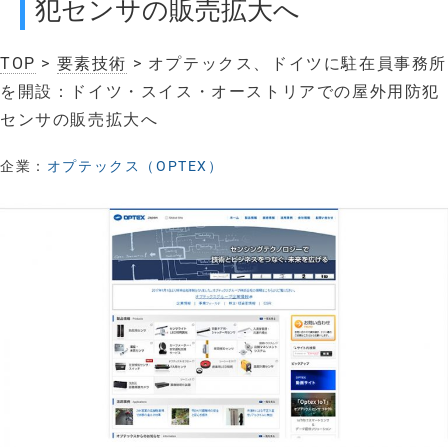
犯センサの販売拡大へ
TOP
>
要素技術
> オプテックス、ドイツに駐在員事務所
を開設：ドイツ・スイス・オーストリアでの屋外用防犯
センサの販売拡大へ
企業：
オプテックス（OPTEX）