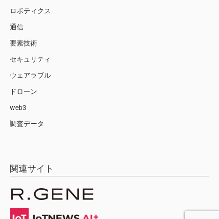
ロボティクス
通信
要素技術
セキュリティ
ウェアラブル
ドローン
web3
調査データ
関連サイト