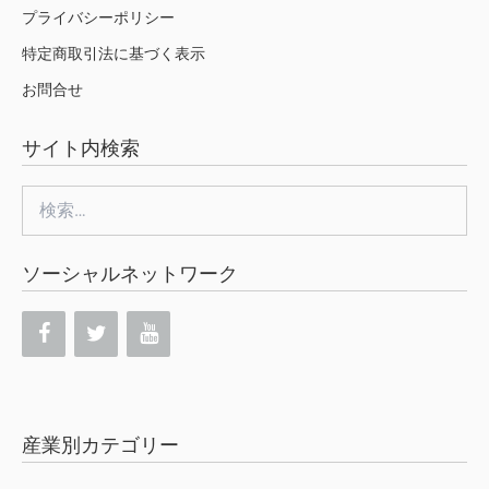
プライバシーポリシー
特定商取引法に基づく表示
お問合せ
サイト内検索
検
索:
ソーシャルネットワーク
産業別カテゴリー