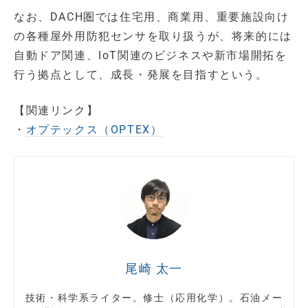
なお、DACH圏では住宅用、商業用、重要施設向け
の各種屋外用防犯センサを取り扱うが、将来的には
自動ドア関連、IoT関連のビジネスや新市場開拓を
行う拠点として、成長・発展を目指すという。
【関連リンク】
・
オプテックス（OPTEX）
尾崎 太一
技術・科学系ライター。修士（応用化学）。石油メー