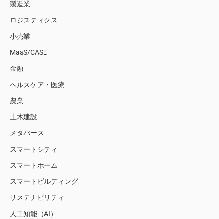
製造業
ロジスティクス
小売業
MaaS/CASE
金融
ヘルスケア・医療
農業
土木建設
メタバース
スマートシティ
スマートホーム
スマートビルディング
サステナビリティ
人工知能（AI）