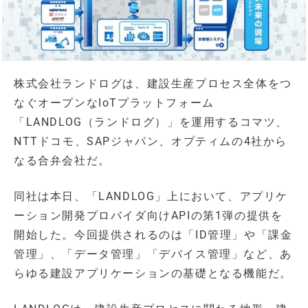
株式会社ランドログは、建設生産プロセス全体をつ
なぐオープンなIoTプラットフォーム
「LANDLOG（ランドログ）」を運用するコマツ、
NTTドコモ、SAPジャパン、オプティムの4社から
なる合弁会社だ。
同社は本日、「LANDLOG」上において、アプリケ
ーション開発プロバイダ向けAPIの第1弾の提供を
開始した。今回提供されるのは「ID管理」や「課金
管理」、「データ管理」「デバイス管理」など、あ
らゆる建設アプリケーションの基礎となる機能だ。