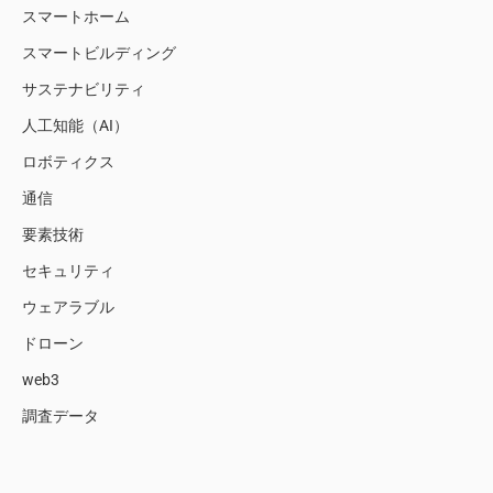
スマートホーム
スマートビルディング
サステナビリティ
人工知能（AI）
ロボティクス
通信
要素技術
セキュリティ
ウェアラブル
ドローン
web3
調査データ