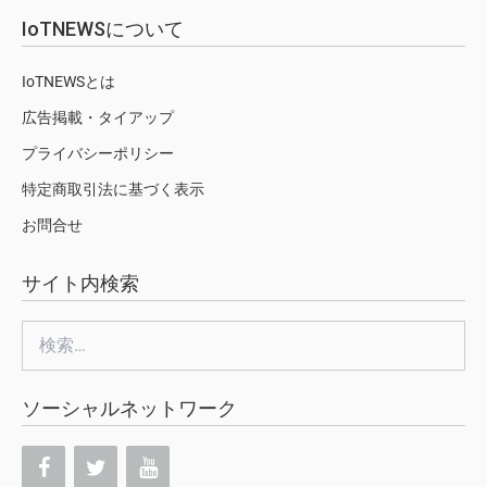
IoTNEWSについて
IoTNEWSとは
広告掲載・タイアップ
プライバシーポリシー
特定商取引法に基づく表示
お問合せ
サイト内検索
検
索:
ソーシャルネットワーク