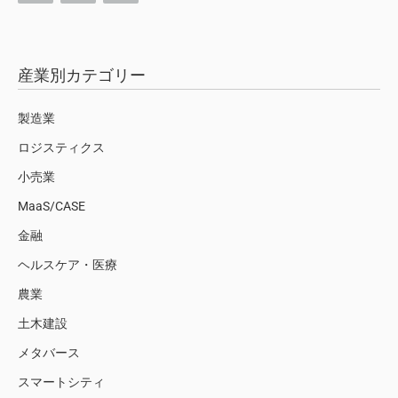
産業別カテゴリー
製造業
ロジスティクス
小売業
MaaS/CASE
金融
ヘルスケア・医療
農業
土木建設
メタバース
スマートシティ