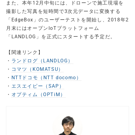
また、本年12月中旬には、ドローンで施工現場を
撮影した写真を短時間で3次元データに変換する
「EdgeBox」のユーザーテストを開始し、2018年2
月末にはオープンIoTプラットフォーム
「LANDLOG」を正式にスタートする予定だ。
【関連リンク】
・
ランドログ（LANDLOG）
・
コマツ（KOMATSU）
・
NTTドコモ（NTT docomo）
・
エスエイピー（SAP）
・
オプティム（OPTiM）