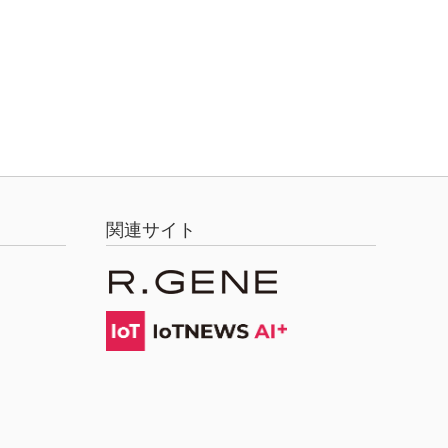
関連サイト