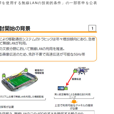
GHz帯を使用する無線LANの技術的条件」の一部答申を公表