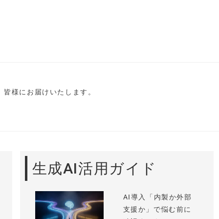
し、皆様にお届けいたします。
生成AI活用ガイド
AI導入「内製か外部
支援か」で悩む前に