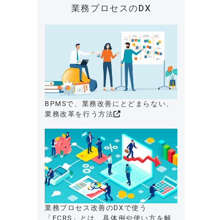
業務プロセスのDX
BPMSで、業務改善にとどまらない、
業務改革を行う方法
業務プロセス改善のDXで使う
「ECRS」とは、具体例や使い方を解