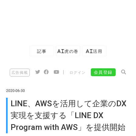
記事
AI虎の巻
AI活用
|
会員登録
広告掲載
ログイン
2020-06-30
LINE、AWSを活用して企業のDX
実現を支援する「LINE DX
Program with AWS」を提供開始