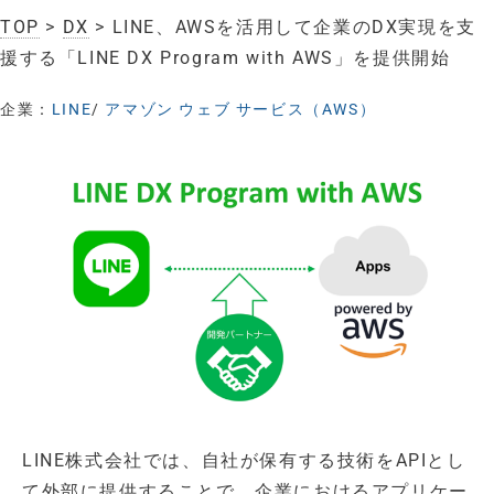
TOP
>
DX
> LINE、AWSを活用して企業のDX実現を支
援する「LINE DX Program with AWS」を提供開始
企業：
LINE
/
アマゾン ウェブ サービス（AWS）
LINE株式会社では、自社が保有する技術をAPIとし
て外部に提供することで、企業におけるアプリケー