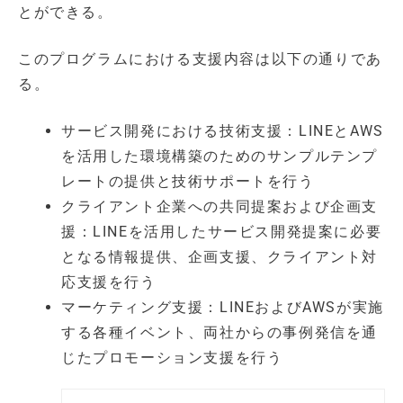
とができる。
このプログラムにおける支援内容は以下の通りであ
る。
サービス開発における技術支援：LINEとAWS
を活用した環境構築のためのサンプルテンプ
レートの提供と技術サポートを行う
クライアント企業への共同提案および企画支
援：LINEを活用したサービス開発提案に必要
となる情報提供、企画支援、クライアント対
応支援を行う
マーケティング支援：LINEおよびAWSが実施
する各種イベント、両社からの事例発信を通
じたプロモーション支援を行う