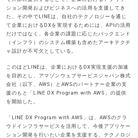
ション開発およびビジネスへの活用を支援してき
た。その中でLINEは、自社のテクノロジーを通じ
て企業におけるDXを実現するためには、APIの活用
だけではなく、各企業の課題に応じたバックエンド
（インフラ）のシステム構築も含めたアーキテクチ
ャ設計が不可欠としている。
このほどLINEは、企業におけるDX実現支援の加速
を目的とし、アマゾンウェブサービスジャパン株式
会社（以下、AWS）とAWSのパートナー企業の支
援のもと「LINE DX Program with AWS」の提供
を開始した。
「LINE DX Program with AWS」は、AWSのクラ
ウドインフラサービスを活用して、今後アプリケー
ション開発を行いたい企業を支援する、テクノロジ