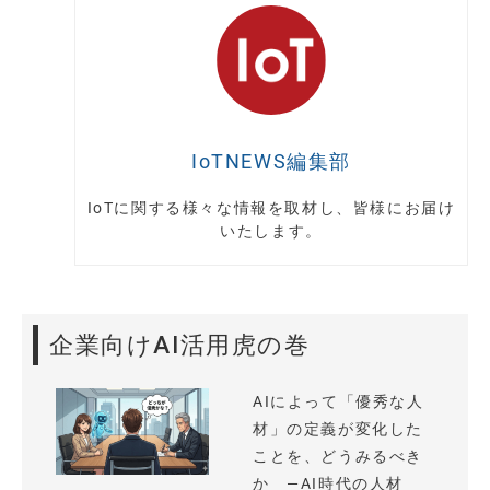
IoTNEWS編集部
IoTに関する様々な情報を取材し、皆様にお届け
いたします。
企業向けAI活用虎の巻
AIによって「優秀な人
材」の定義が変化した
ことを、どうみるべき
か —AI時代の人材