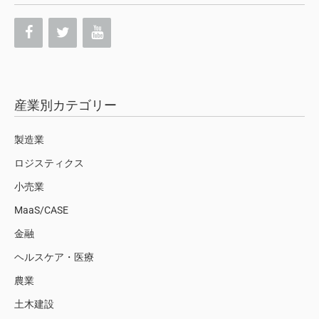
産業別カテゴリー
製造業
ロジスティクス
小売業
MaaS/CASE
金融
ヘルスケア・医療
農業
土木建設