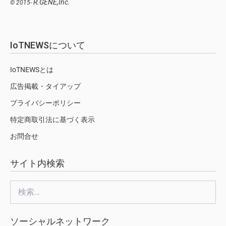
R.GENE,Inc.
© 2015-
IoTNEWSについて
IoTNEWSとは
広告掲載・タイアップ
プライバシーポリシー
特定商取引法に基づく表示
お問合せ
サイト内検索
検
索:
ソーシャルネットワーク