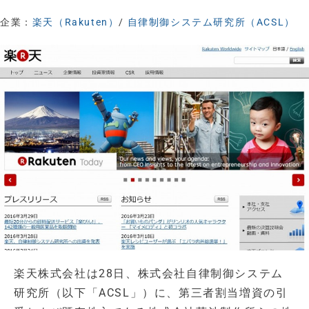
企業：
楽天（Rakuten）
/
自律制御システム研究所（ACSL）
楽天株式会社は28日、株式会社自律制御システム
研究所（以下「ACSL」）に、第三者割当増資の引