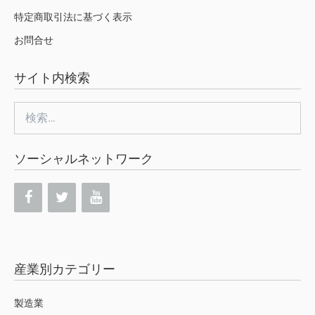
特定商取引法に基づく表示
お問合せ
サイト内検索
検
索:
ソーシャルネットワーク
産業別カテゴリー
製造業