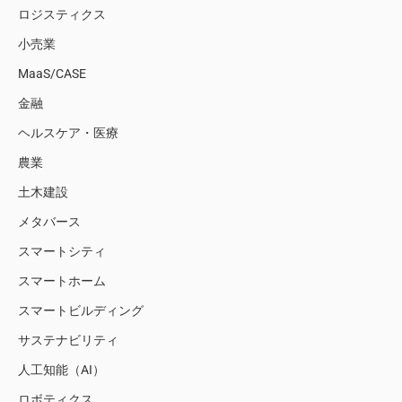
ロジスティクス
小売業
MaaS/CASE
金融
ヘルスケア・医療
農業
土木建設
メタバース
スマートシティ
スマートホーム
スマートビルディング
サステナビリティ
人工知能（AI）
ロボティクス