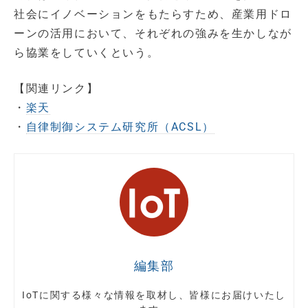
社会にイノベーションをもたらすため、産業用ドロ
ーンの活用において、それぞれの強みを生かしなが
ら協業をしていくという。
【関連リンク】
・
楽天
・
自律制御システム研究所（ACSL）
編集部
IoTに関する様々な情報を取材し、皆様にお届けいたし