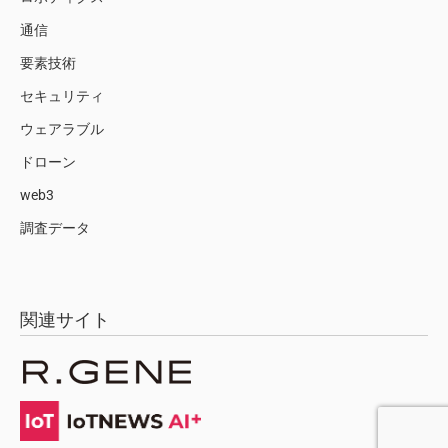
通信
要素技術
セキュリティ
ウェアラブル
ドローン
web3
調査データ
関連サイト