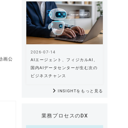
2026-07-14
動画公
AIエージェント、フィジカルAI、
国内AIデータセンターが生む次の
ビジネスチャンス
INSIGHTをもっと見る
業務プロセスのDX