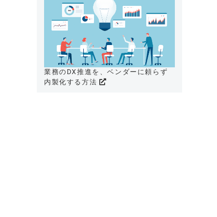
業務のDX推進を、ベンダーに頼らず
内製化する方法