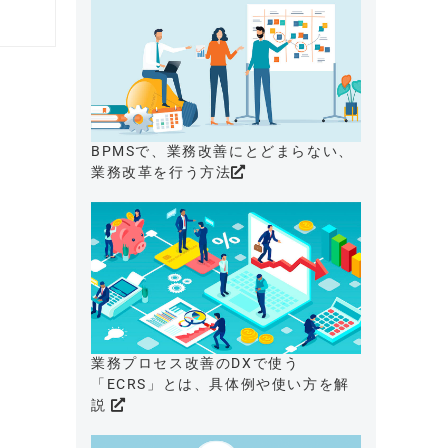
BPMSで、業務改善にとどまらない、
業務改革を行う方法
業務プロセス改善のDXで使う
「ECRS」とは、具体例や使い方を解
説