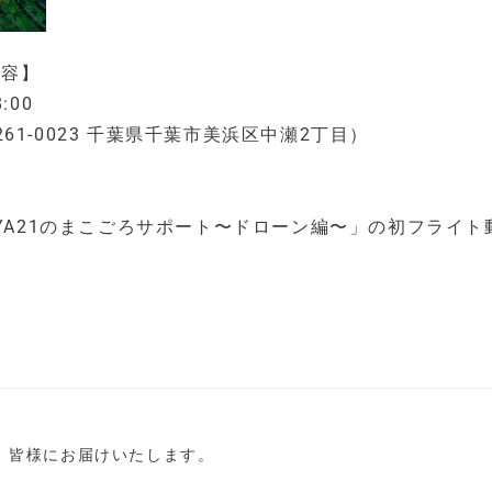
内容】
:00
-0023 千葉県千葉市美浜区中瀬2丁目）
AYA21のまこごろサポート〜ドローン編〜」の初フライト
し、皆様にお届けいたします。