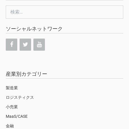
検
索:
ソーシャルネットワーク
産業別カテゴリー
製造業
ロジスティクス
小売業
MaaS/CASE
金融