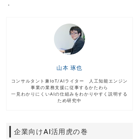
・
山本 琢也
コンサルタント兼IoT/AIライター 人工知能エンジン
事業の業務支援に従事するかたわら
一見わかりにくいAIの仕組みをわかりやすく説明する
ため研究中
企業向けAI活用虎の巻