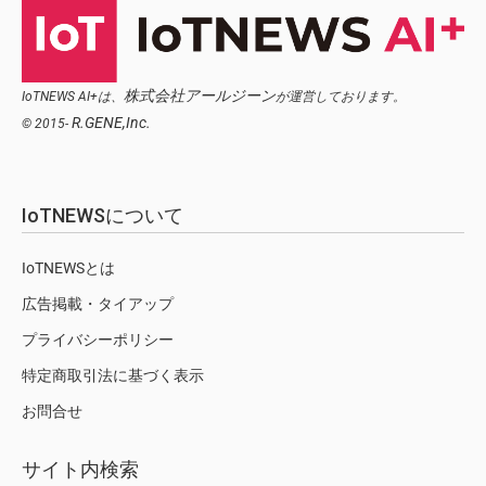
株式会社アールジーン
IoTNEWS AI+は、
が運営しております。
R.GENE,Inc.
© 2015-
IoTNEWSについて
IoTNEWSとは
広告掲載・タイアップ
プライバシーポリシー
特定商取引法に基づく表示
お問合せ
サイト内検索