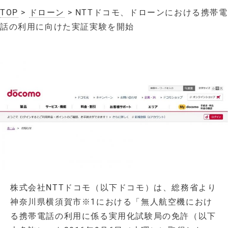
TOP
>
ドローン
> NTTドコモ、ドローンにおける携帯電
話の利用に向けた実証実験を開始
株式会社NTTドコモ（以下ドコモ）は、総務省より
神奈川県横須賀市※1における「無人航空機におけ
る携帯電話の利用に係る実用化試験局の免許（以下