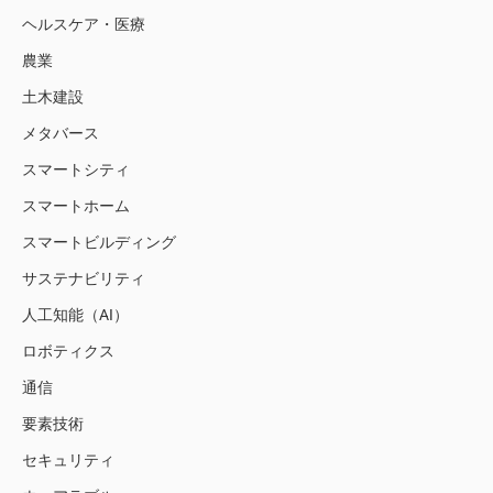
ヘルスケア・医療
農業
土木建設
メタバース
スマートシティ
スマートホーム
スマートビルディング
サステナビリティ
人工知能（AI）
ロボティクス
通信
要素技術
セキュリティ