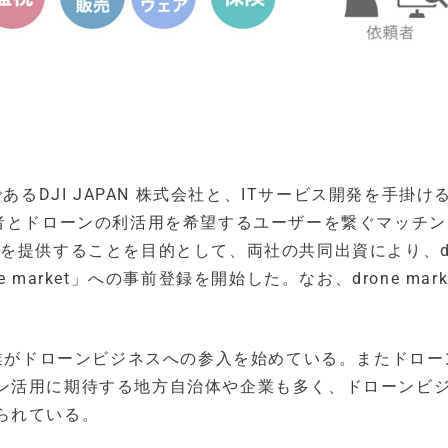
あるDJI JAPAN 株式会社と、ITサービス開発を手掛け
縦者とドローンの利活用を希望するユーザーを繋ぐマッチ
ト）」を提供することを目的として、両社の共同出資により、
arket」への事前登録を開始した。なお、drone marke
企業がドローンビジネスへの参入を始めている。またドロー
ン活用に期待する地方自治体や企業も多く、ドローンビ
られている。