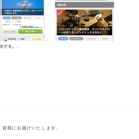
し、皆様にお届けいたします。