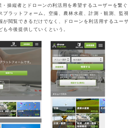
を行う企業・操縦者とドローンの利活用を希望するユーザーを繋
スプラットフォーム。空撮、農林水産、計測・観測、監
報が閲覧できるだけでなく、ドローンを利活用するユー
ども今後提供していくという。