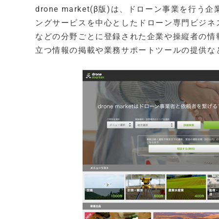
drone market(β版)は、ドローン事業
ングサービスを中心としたドローン専門ビジネ
などの分野ごとに登録された企業や操縦者の情
立つ情報の掲載や業務サポートツールの提供な