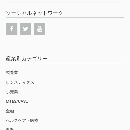
索:
ソーシャルネットワーク
産業別カテゴリー
製造業
ロジスティクス
小売業
MaaS/CASE
金融
ヘルスケア・医療
農業