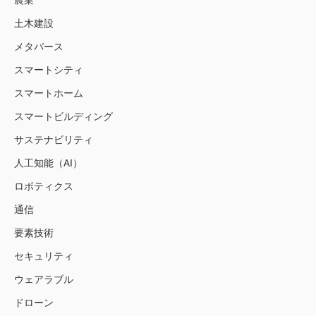
土木建設
メタバース
スマートシティ
スマートホーム
スマートビルディング
サステナビリティ
人工知能（AI）
ロボティクス
通信
要素技術
セキュリティ
ウェアラブル
ドローン