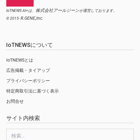
株式会社アールジーン
IoTNEWS AI+は、
が運営しております。
R.GENE,Inc.
© 2015-
IoTNEWSについて
IoTNEWSとは
広告掲載・タイアップ
プライバシーポリシー
特定商取引法に基づく表示
お問合せ
サイト内検索
検