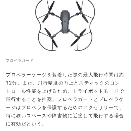
プロペラガード
プロペラーケージを装着した際の最大飛行時間は約
12分。また、飛行精度の向上とスティックのコン
トロール性能を上げるため、トライポットモードで
飛行することを推奨。プロペラガードとプロペラケ
ージはプロペラを保護するためのアクセサリーで、
特に狭いスペースや障害物に近接して飛行する場合
に有効だという。