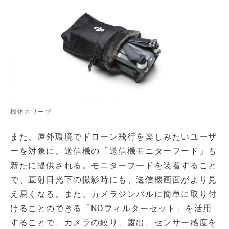
機体スリーブ
また、屋外環境でドローン飛行を楽しみたいユーザ
ーを対象に、送信機の「送信機モニターフード」も
新たに提供される。モニターフードを装着すること
で、直射日光下の撮影時にも、送信機画面がより見
え易くなる。また、カメラジンバルに簡単に取り付
けることのできる「NDフィルターセット」を活用
することで、カメラの絞り、露出、センサー感度を