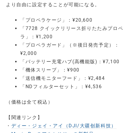
より自由に設定することが可能になる。
「プロペラケージ」：¥20,600
「7728 クイックリリース折りたたみプロペ
ラ」：¥1,200
「プロペラガード」（※後日発売予定）：
¥2,000
「バッテリー充電ハブ(高機能版)：¥7,100
「機体スリーブ」：¥900
「送信機モニターフード」：¥2,484
「NDフィルターセット」：¥4,536
（価格は全て税込）
【関連リンク】
・
ディー・ジェイ・アイ（DJI/大疆创新科技）