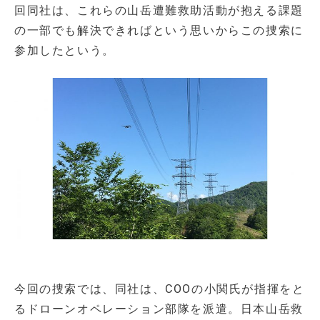
回同社は、これらの山岳遭難救助活動が抱える課題
の一部でも解決できればという思いからこの捜索に
参加したという。
今回の捜索では、同社は、COOの小関氏が指揮をと
るドローンオペレーション部隊を派遣。日本山岳救