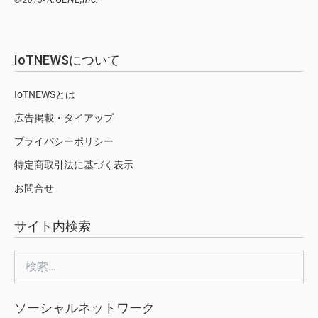
© 2015-
IoTNEWSについて
IoTNEWSとは
広告掲載・タイアップ
プライバシーポリシー
特定商取引法に基づく表示
お問合せ
サイト内検索
検
索:
ソーシャルネットワーク