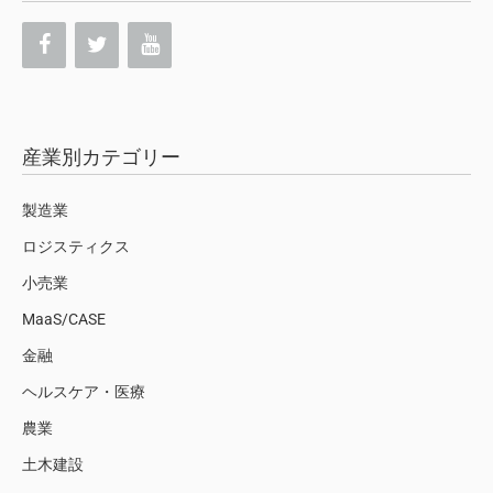
産業別カテゴリー
製造業
ロジスティクス
小売業
MaaS/CASE
金融
ヘルスケア・医療
農業
土木建設