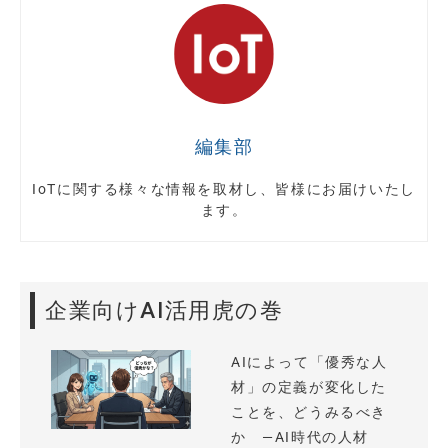
編集部
IoTに関する様々な情報を取材し、皆様にお届けいたし
ます。
企業向けAI活用虎の巻
AIによって「優秀な人
材」の定義が変化した
ことを、どうみるべき
か —AI時代の人材