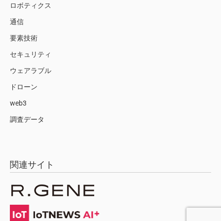
ロボティクス
通信
要素技術
セキュリティ
ウェアラブル
ドローン
web3
調査データ
関連サイト