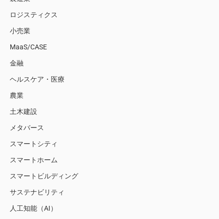
ロジスティクス
小売業
MaaS/CASE
金融
ヘルスケア・医療
農業
土木建設
メタバース
スマートシティ
スマートホーム
スマートビルディング
サステナビリティ
人工知能（AI）