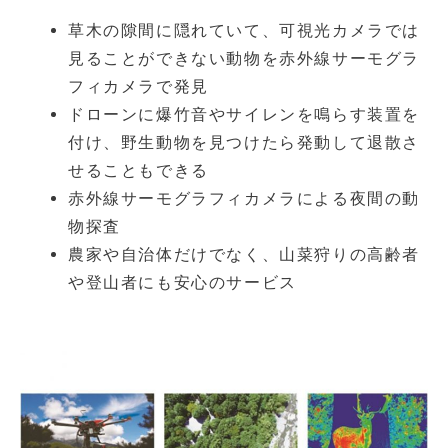
草木の隙間に隠れていて、可視光カメラでは
見ることができない動物を赤外線サーモグラ
フィカメラで発見
ドローンに爆竹音やサイレンを鳴らす装置を
付け、野生動物を見つけたら発動して退散さ
せることもできる
赤外線サーモグラフィカメラによる夜間の動
物探査
農家や自治体だけでなく、山菜狩りの高齢者
や登山者にも安心のサービス