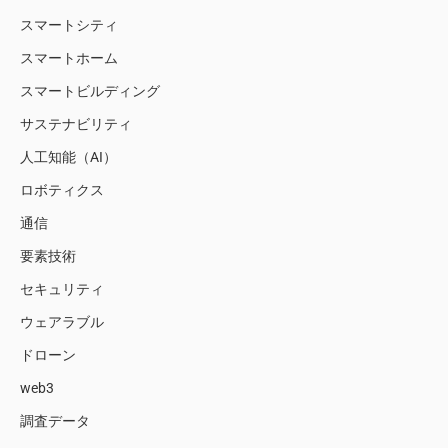
スマートシティ
スマートホーム
スマートビルディング
サステナビリティ
人工知能（AI）
ロボティクス
通信
要素技術
セキュリティ
ウェアラブル
ドローン
web3
調査データ