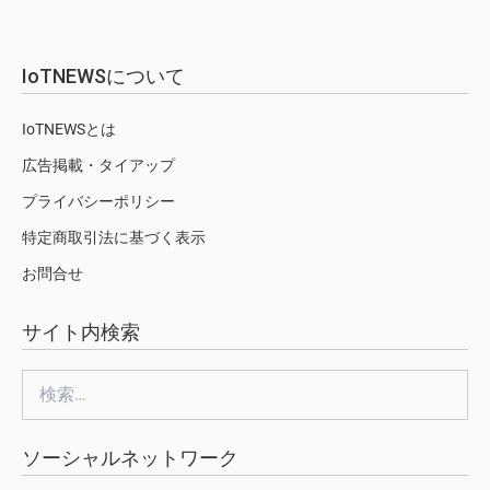
IoTNEWSについて
IoTNEWSとは
広告掲載・タイアップ
プライバシーポリシー
特定商取引法に基づく表示
お問合せ
サイト内検索
検
索:
ソーシャルネットワーク