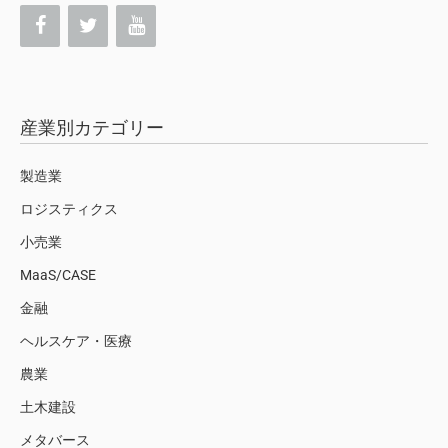
産業別カテゴリー
製造業
ロジスティクス
小売業
MaaS/CASE
金融
ヘルスケア・医療
農業
土木建設
メタバース