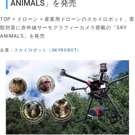
ANIMALS」を発売
TOP
>
ドローン
> 産業用ドローンのスカイロボット、害
獣対策に赤外線サーモグラフィーカメラ搭載の「SKY
ANIMALS」を発売
企業：
スカイロボット（SKYROBOT）