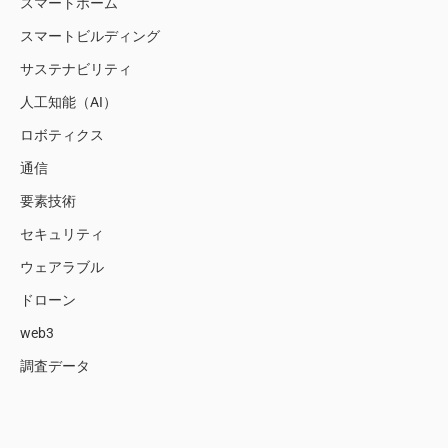
スマートホーム
スマートビルディング
サステナビリティ
人工知能（AI）
ロボティクス
通信
要素技術
セキュリティ
ウェアラブル
ドローン
web3
調査データ