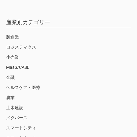
産業別カテゴリー
製造業
ロジスティクス
小売業
MaaS/CASE
金融
ヘルスケア・医療
農業
土木建設
メタバース
スマートシティ