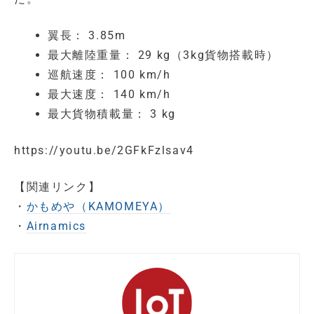
翼長： 3.85m
最大離陸重量： 29 kg（3kg貨物搭載時）
巡航速度： 100 km/h
最大速度： 140 km/h
最大貨物積載量： 3 kg
https://youtu.be/2GFkFzlsav4
【関連リンク】
・
かもめや（KAMOMEYA）
・
Airnamics