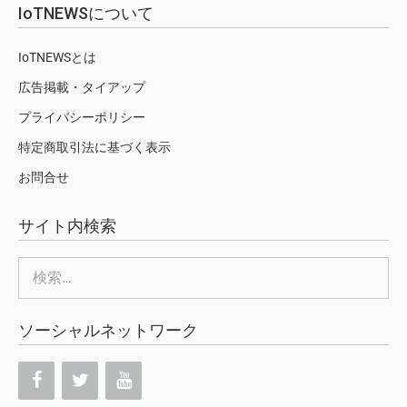
IoTNEWSについて
IoTNEWSとは
広告掲載・タイアップ
プライバシーポリシー
特定商取引法に基づく表示
お問合せ
サイト内検索
検
索:
ソーシャルネットワーク