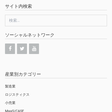
サイト内検索
検
索:
ソーシャルネットワーク
産業別カテゴリー
製造業
ロジスティクス
小売業
MaaS/CASE