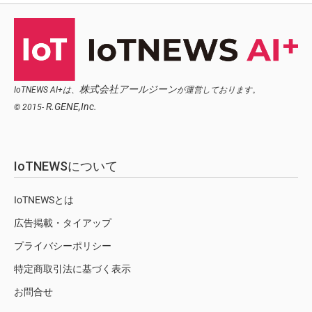
株式会社アールジーン
IoTNEWS AI+は、
が運営しております。
R.GENE,Inc.
© 2015-
IoTNEWSについて
IoTNEWSとは
広告掲載・タイアップ
プライバシーポリシー
特定商取引法に基づく表示
お問合せ