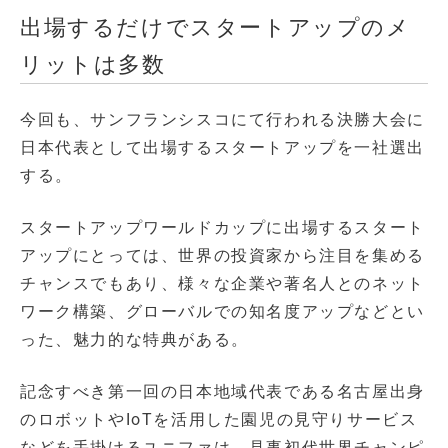
出場するだけでスタートアップのメ
リットは多数
今回も、サンフランシスコにて行われる決勝大会に
日本代表として出場するスタートアップを一社選出
する。
スタートアップワールドカップに出場するスタート
アップにとっては、世界の投資家から注目を集める
チャンスでもあり、様々な企業や著名人とのネット
ワーク構築、グローバルでの知名度アップなどとい
った、魅力的な特典がある。
記念すべき第一回の日本地域代表である名古屋出身
のロボットやIoTを活用した園児の見守りサービス
などを手掛けるユニファは、見事初代世界チャンピ