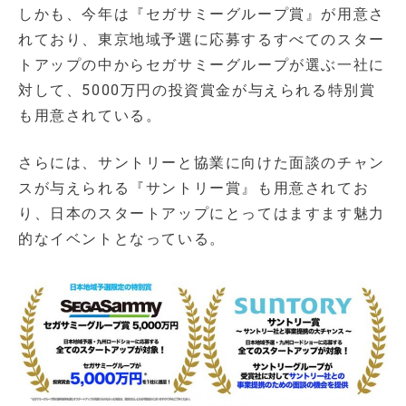
しかも、今年は『セガサミーグループ賞』が用意さ
れており、東京地域予選に応募するすべてのスター
トアップの中からセガサミーグループが選ぶ一社に
対して、5000万円の投資賞金が与えられる特別賞
も用意されている。
さらには、サントリーと協業に向けた面談のチャン
スが与えられる『サントリー賞』も用意されてお
り、日本のスタートアップにとってはますます魅力
的なイベントとなっている。