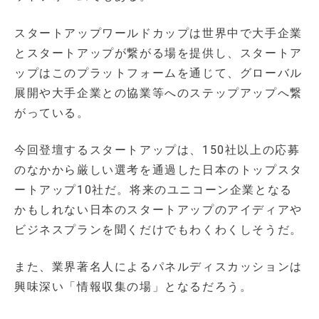
スタートアップワールドカップは世界中で大手企業
とスタートアップが繋がる場を提供し、スタートア
ップはこのプラットフォームを通じて、グローバル
展開や大手企業との協業等へのステップアップへ繋
がっている。
今回登壇するスタートアップは、150社以上の応募
のなかから厳しい選考を通過した日本のトップスタ
ートアップ10社だ。将来のユニコーン企業となる
かもしれない日本のスタートアップのアイディアや
ビジネスプランを聞くだけでもわくわくしそうだ。
また、業界著名人によるパネルディスカッションは
興味深い「情報収集の場」となるだろう。