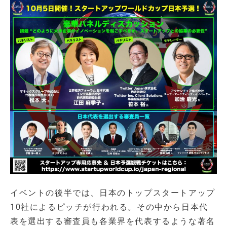
イベントの後半では、日本のトップスタートアップ
10社によるピッチが行われる。その中から日本代
表を選出する審査員も各業界を代表するような著名