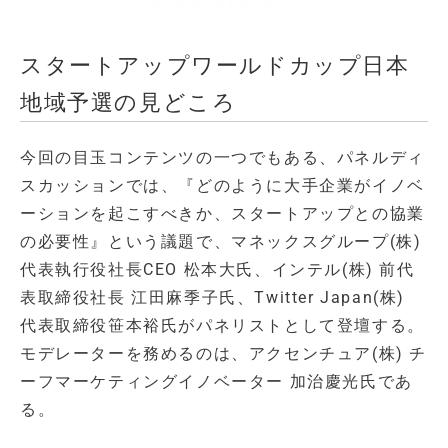
スタートアップワールドカップ日本
地域予選の見どころ
今回の目玉コンテンツの一つでもある、パネルディ
スカッションでは、『どのように大手企業がイノベ
ーションを起こすべきか、スタートアップとの協業
の必要性』という議題で、マネックスグループ(株)
代表執行役社長CEO 松本大氏、インテル(株) 前代
表取締役社長 江田麻季子氏、Twitter Japan(株)
代表取締役笹本裕氏がパネリストとして登壇する。
モデレーターを務めるのは、アクセンチュア(株) チ
ーフマーケティングイノベーター 加治慶光氏であ
る。