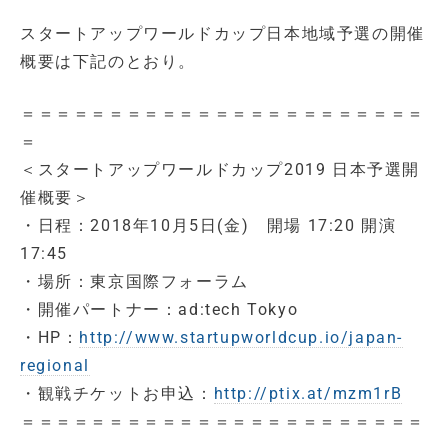
スタートアップワールドカップ日本地域予選の開催
概要は下記のとおり。
＝＝＝＝＝＝＝＝＝＝＝＝＝＝＝＝＝＝＝＝＝＝＝
＝
＜スタートアップワールドカップ2019 日本予選開
催概要＞
・日程：2018年10月5日(金) 開場 17:20 開演
17:45
・場所：東京国際フォーラム
・開催パートナー：ad:tech Tokyo
・HP：
http://www.startupworldcup.io/japan-
regional
・観戦チケットお申込：
http://ptix.at/mzm1rB
＝＝＝＝＝＝＝＝＝＝＝＝＝＝＝＝＝＝＝＝＝＝＝