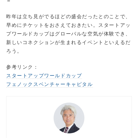
＝
昨年は立ち見がでるほどの盛会だったとのことで、
早めにチケットをおさえておきたい。スタートアッ
プワールドカップはグローバルな空気が体験でき、
新しいコネクションが生まれるイベントといえるだ
ろう。
参考リンク：
スタートアップワールドカップ
フェノックスベンチャーキャピタル