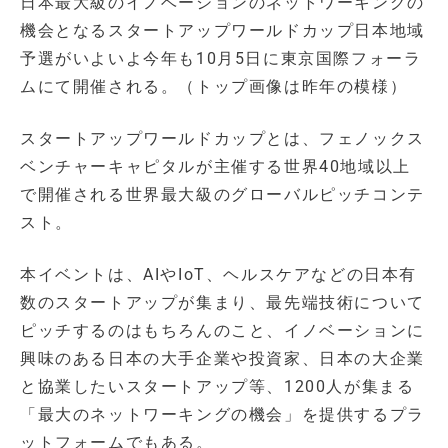
日本最大級のイノベーションのネットワーキングの
機会となるスタートアップワールドカップ日本地域
予選がいよいよ今年も10月5日に東京国際フォーラ
ムにて開催される。（トップ画像は昨年の模様）
スタートアップワールドカップとは、フェノックス
ベンチャーキャピタルが主催する世界40地域以上
で開催される世界最大級のグローバルピッチコンテ
スト。
本イベントは、AIやIoT、ヘルスケアなどの日本有
数のスタートアップが集まり、最先端技術について
ピッチするのはもちろんのこと、イノベーションに
興味のある日本の大手企業や投資家、日本の大企業
と協業したいスタートアップ等、1200人が集まる
「最大のネットワーキングの機会」を提供するプラ
ットフォームでもある。