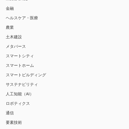
金融
ヘルスケア・医療
農業
土木建設
メタバース
スマートシティ
スマートホーム
スマートビルディング
サステナビリティ
人工知能（AI）
ロボティクス
通信
要素技術