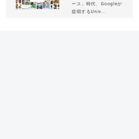
ース」時代、Googleが
提唱するUniv...