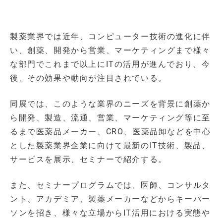
製薬業界では近年、コンピューター技術の進化に伴
い、創薬、開発から営業、マーケティングまで様々
な部門でこれまで以上にITの活用が進んでおり、今
後、その効果や動向が注目されている。
同展では、このような業界のニーズを背景に創薬か
ら開発、製造、流通、営業、マーケティング等に至
るまで医薬品メーカー、CRO、医薬品卸などを中心
とした製薬業界企業に向けて最新のIT技術、製品、
サービスを展示、セミナーで紹介する。
また、セミナープログラムでは、医師、コンサルタ
ント、アカデミア、製薬メーカーなどからキーパー
ソンを招き、様々な立場からIT活用における実態や