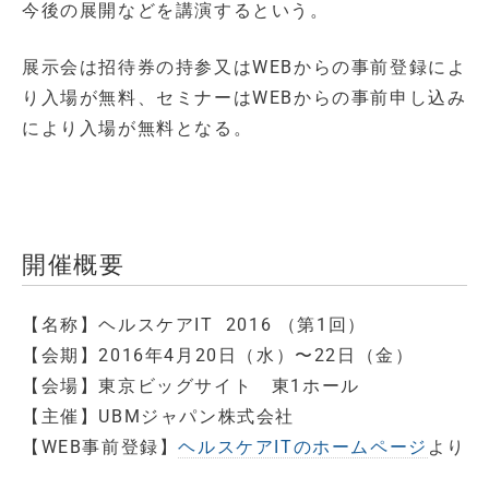
今後の展開などを講演するという。
展示会は招待券の持参又はWEBからの事前登録によ
り入場が無料、セミナーはWEBからの事前申し込み
により入場が無料となる。
開催概要
【名称】ヘルスケアIT 2016 （第1回）
【会期】2016年4月20日（水）〜22日（金）
【会場】東京ビッグサイト 東1ホール
【主催】UBMジャパン株式会社
【WEB事前登録】
ヘルスケアITのホームページ
より