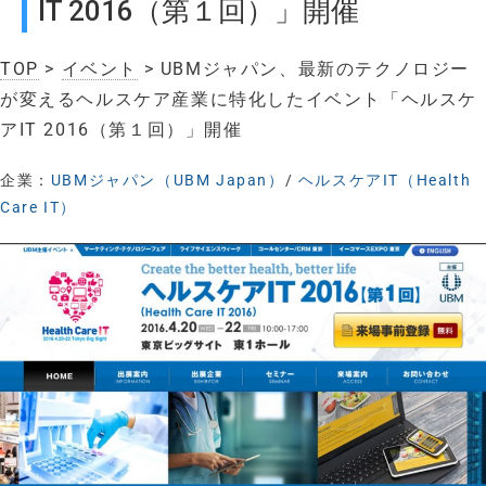
IT 2016（第１回）」開催
TOP
>
イベント
> UBMジャパン、最新のテクノロジー
が変えるヘルスケア産業に特化したイベント「ヘルスケ
アIT 2016（第１回）」開催
企業：
UBMジャパン（UBM Japan）
/
ヘルスケアIT（Health
Care IT）