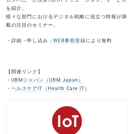
を紹介。
様々な部門におけるデジタル戦略に役立つ情報が満
載の注目のセミナー。
・詳細・申し込み：
WEB事前登録
により無料
【関連リンク】
・
UBMジャパン（UBM Japan）
・
ヘルスケアIT（Health Care IT）