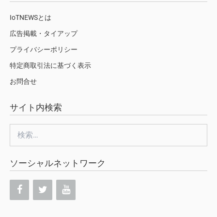
IoTNEWSとは
広告掲載・タイアップ
プライバシーポリシー
特定商取引法に基づく表示
お問合せ
サイト内検索
検
索:
ソーシャルネットワーク