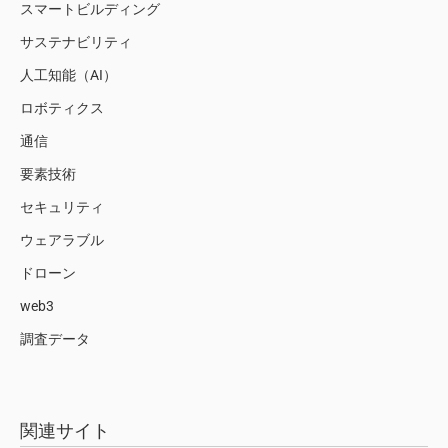
スマートビルディング
サステナビリティ
人工知能（AI）
ロボティクス
通信
要素技術
セキュリティ
ウェアラブル
ドローン
web3
調査データ
関連サイト