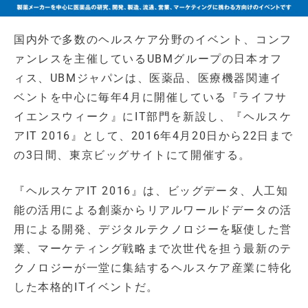
国内外で多数のヘルスケア分野のイベント、コンフ
ァンレスを主催しているUBMグループの日本オフ
ィス、UBMジャパンは、医薬品、医療機器関連イ
ベントを中心に毎年4月に開催している『ライフサ
イエンスウィーク』にIT部門を新設し、『ヘルスケ
アIT 2016』として、2016年4月20日から22日まで
の3日間、東京ビッグサイトにて開催する。
『ヘルスケアIT 2016』は、ビッグデータ、人工知
能の活用による創薬からリアルワールドデータの活
用による開発、デジタルテクノロジーを駆使した営
業、マーケティング戦略まで次世代を担う最新のテ
クノロジーが一堂に集結するヘルスケア産業に特化
した本格的ITイベントだ。