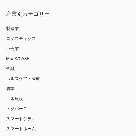
産業別カテゴリー
製造業
ロジスティクス
小売業
MaaS/CASE
金融
ヘルスケア・医療
農業
土木建設
メタバース
スマートシティ
スマートホーム