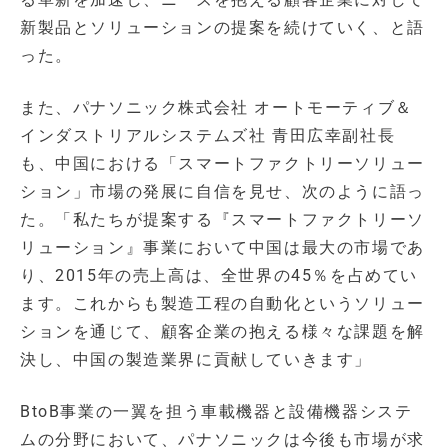
新製品とソリューションの提案を続けていく、と語
った。
また、パナソニック株式会社 オートモーティブ＆
インダストリアルシステムズ社 青田広幸副社長
も、中国における「スマートファクトリーソリュー
ション」市場の発展に自信を見せ、次のように語っ
た。「私たちが提案する『スマートファクトリーソ
リューション』事業において中国は最大の市場であ
り、2015年の売上高は、全世界の45％を占めてい
ます。これからも製造工程の自動化というソリュー
ションを通じて、顧客企業の抱える様々な課題を解
決し、中国の製造業界に貢献していきます」
BtoB事業の一翼を担う車載機器と設備機器システ
ムの分野において、パナソニックは今後も市場が求