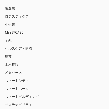
製造業
ロジスティクス
小売業
MaaS/CASE
金融
ヘルスケア・医療
農業
土木建設
メタバース
スマートシティ
スマートホーム
スマートビルディング
サステナビリティ