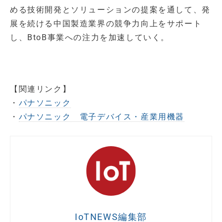
める技術開発とソリューションの提案を通して、発
展を続ける中国製造業界の競争力向上をサポート
し、BtoB事業への注力を加速していく。
【関連リンク】
・
パナソニック
・
パナソニック 電子デバイス・産業用機器
IoTNEWS編集部