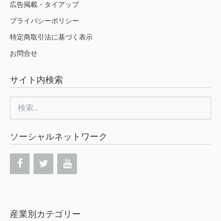
広告掲載・タイアップ
プライバシーポリシー
特定商取引法に基づく表示
お問合せ
サイト内検索
検
索:
ソーシャルネットワーク
産業別カテゴリー