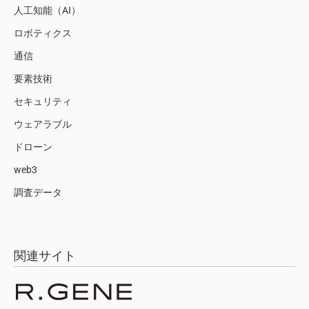
人工知能（AI）
ロボティクス
通信
要素技術
セキュリティ
ウェアラブル
ドローン
web3
調査データ
関連サイト