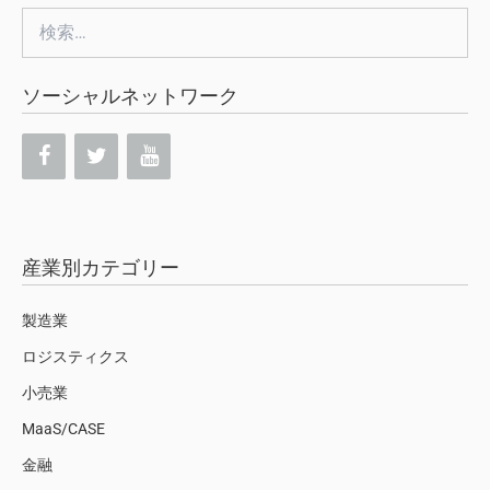
検
索:
ソーシャルネットワーク
産業別カテゴリー
製造業
ロジスティクス
小売業
MaaS/CASE
金融