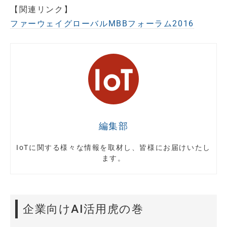
【関連リンク】
ファーウェイグローバルMBBフォーラム2016
編集部
IoTに関する様々な情報を取材し、皆様にお届けいたし
ます。
企業向けAI活用虎の巻