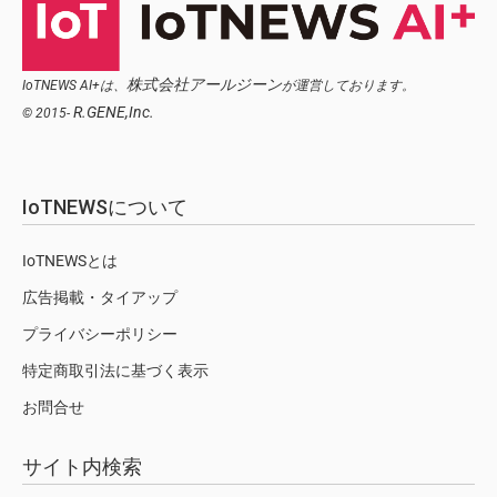
株式会社アールジーン
IoTNEWS AI+は、
が運営しております。
R.GENE,Inc.
© 2015-
IoTNEWSについて
IoTNEWSとは
広告掲載・タイアップ
プライバシーポリシー
特定商取引法に基づく表示
お問合せ
サイト内検索