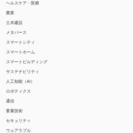
ヘルスケア・医療
農業
土木建設
メタバース
スマートシティ
スマートホーム
スマートビルディング
サステナビリティ
人工知能（AI）
ロボティクス
通信
要素技術
セキュリティ
ウェアラブル