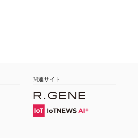
関連サイト