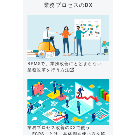
業務プロセスのDX
BPMSで、業務改善にとどまらない、
業務改革を行う方法
業務プロセス改善のDXで使う
「ECRS」とは、具体例や使い方を解