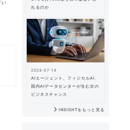
てい
れるのか
2026-07-14
AIエージェント、フィジカルAI、
国内AIデータセンターが生む次の
ビジネスチャンス
INSIGHTをもっと見る