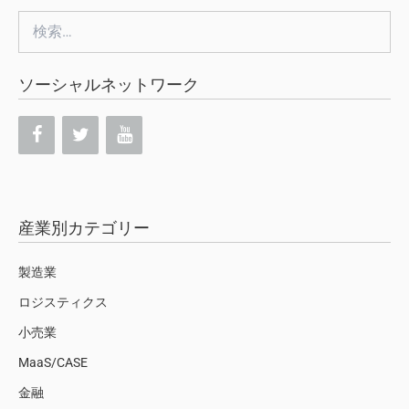
検
索:
ソーシャルネットワーク
産業別カテゴリー
製造業
ロジスティクス
小売業
MaaS/CASE
金融