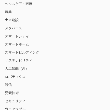
ヘルスケア・医療
農業
土木建設
メタバース
スマートシティ
スマートホーム
スマートビルディング
サステナビリティ
人工知能（AI）
ロボティクス
通信
要素技術
セキュリティ
ウェアラブル