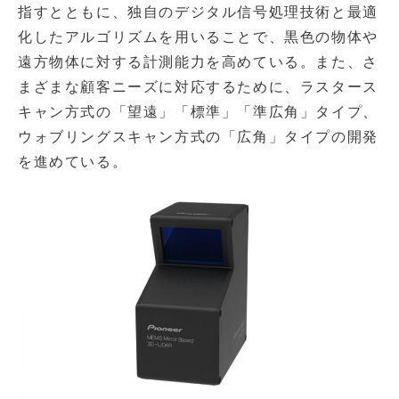
指すとともに、独自のデジタル信号処理技術と最適
化したアルゴリズムを用いることで、黒色の物体や
遠方物体に対する計測能力を高めている。また、さ
まざまな顧客ニーズに対応するために、ラスタース
キャン方式の「望遠」「標準」「準広角」タイプ、
ウォブリングスキャン方式の「広角」タイプの開発
を進めている。