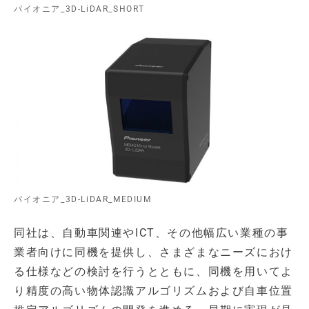
パイオニア_3D-LiDAR_SHORT
パイオニア_3D-LiDAR_MEDIUM
同社は、自動車関連やICT、その他幅広い業種の事
業者向けに同機を提供し、さまざまなニーズにおけ
る仕様などの検討を行うとともに、同機を用いてよ
り精度の高い物体認識アルゴリズムおよび自車位置