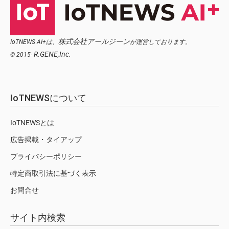
株式会社アールジーン
IoTNEWS AI+は、
が運営しております。
R.GENE,Inc.
© 2015-
IoTNEWSについて
IoTNEWSとは
広告掲載・タイアップ
プライバシーポリシー
特定商取引法に基づく表示
お問合せ
サイト内検索