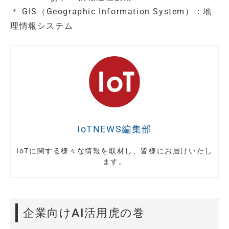
＊ GIS（Geographic Information System）：地
理情報システム
IoTNEWS編集部
IoTに関する様々な情報を取材し、皆様にお届けいたし
ます。
企業向けAI活用虎の巻