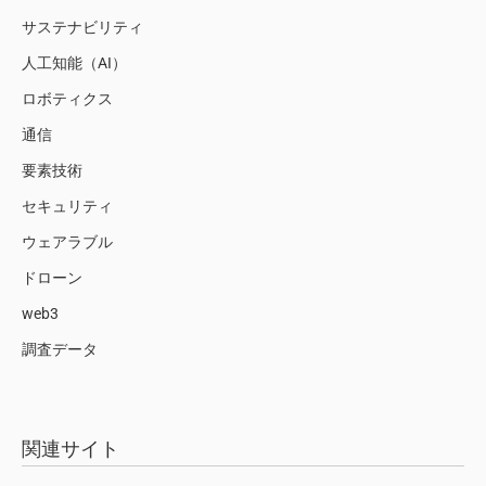
サステナビリティ
人工知能（AI）
ロボティクス
通信
要素技術
セキュリティ
ウェアラブル
ドローン
web3
調査データ
関連サイト