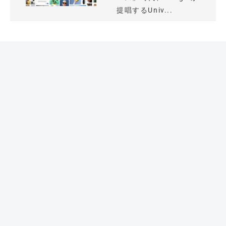
提唱するUniv...