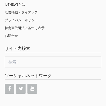
IoTNEWSとは
広告掲載・タイアップ
プライバシーポリシー
特定商取引法に基づく表示
お問合せ
サイト内検索
検
索:
ソーシャルネットワーク