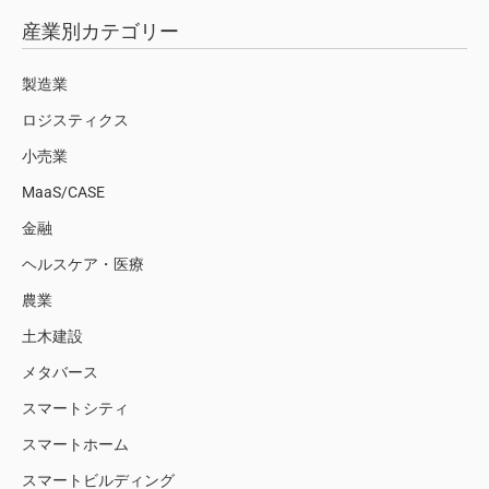
産業別カテゴリー
製造業
ロジスティクス
小売業
MaaS/CASE
金融
ヘルスケア・医療
農業
土木建設
メタバース
スマートシティ
スマートホーム
スマートビルディング