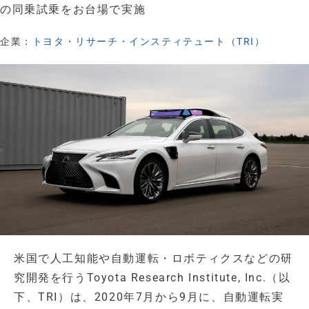
の同乗試乗をお台場で実施
企業：
トヨタ・リサーチ・インスティテュート（TRI）
米国で人工知能や自動運転・ロボティクスなどの研
究開発を行うToyota Research Institute, Inc.（以
下、TRI）は、2020年7月から9月に、自動運転実