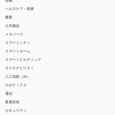
金融
ヘルスケア・医療
農業
土木建設
メタバース
スマートシティ
スマートホーム
スマートビルディング
サステナビリティ
人工知能（AI）
ロボティクス
通信
要素技術
セキュリティ