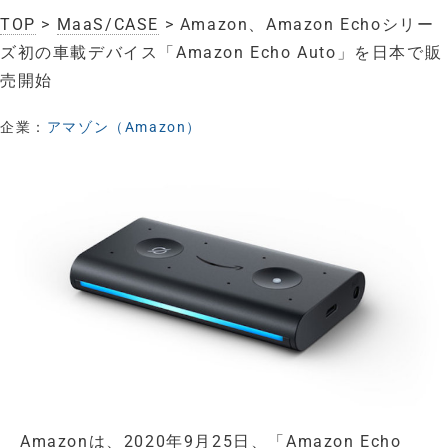
TOP
>
MaaS/CASE
> Amazon、Amazon Echoシリー
ズ初の車載デバイス「Amazon Echo Auto」を日本で販
売開始
企業：
アマゾン（Amazon）
Amazonは、2020年9月25日、「Amazon Echo