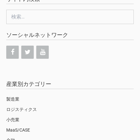
検
索:
ソーシャルネットワーク
産業別カテゴリー
製造業
ロジスティクス
小売業
MaaS/CASE