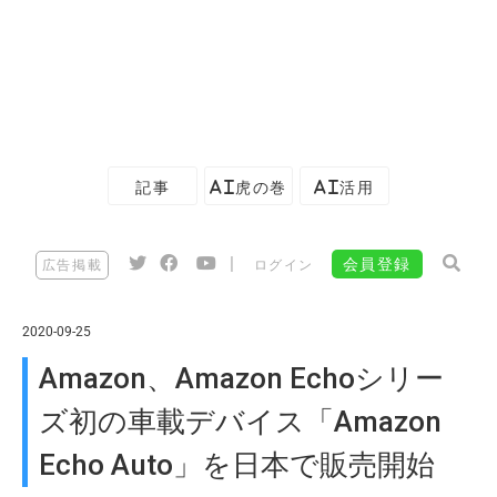
記事
AI虎の巻
AI活用
|
会員登録
広告掲載
ログイン
2020-09-25
Amazon、Amazon Echoシリー
ズ初の車載デバイス「Amazon
Echo Auto」を日本で販売開始