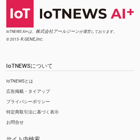
株式会社アールジーン
IoTNEWS AI+は、
が運営しております。
R.GENE,Inc.
© 2015-
IoTNEWSについて
IoTNEWSとは
広告掲載・タイアップ
プライバシーポリシー
特定商取引法に基づく表示
お問合せ
サイト内検索