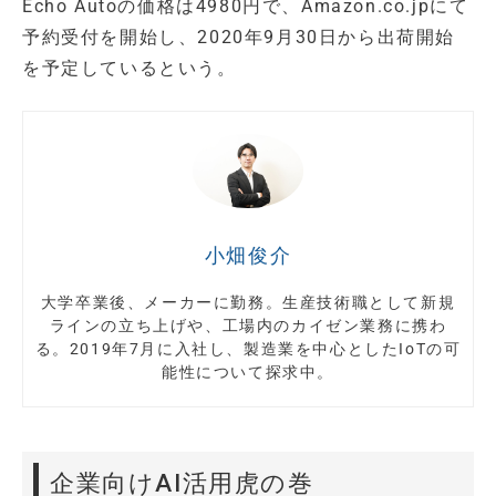
Echo Autoの価格は4980円で、Amazon.co.jpにて
予約受付を開始し、2020年9月30日から出荷開始
を予定しているという。
小畑俊介
大学卒業後、メーカーに勤務。生産技術職として新規
ラインの立ち上げや、工場内のカイゼン業務に携わ
る。2019年7月に入社し、製造業を中心としたIoTの可
能性について探求中。
企業向けAI活用虎の巻