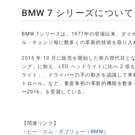
BMW 7 シリーズについて
BMW 7シリーズは、1977年の登場以来、
ル・チェンジ毎に数多くの革新的技術を取り入れ
2015 年 10 月に販売を開始した第六世代目
ング」に加え、LED ヘッドライトに比べ 2 
ライト」、ドライバーの手の動きを認識して車
トロール」など、量産車初の革新的機能を数多
ー2016」を受賞している。
【関連リンク】
・
ビー・エム・ダブリュー（BMW）