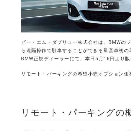
ビー・エム・ダブリュー株式会社は、BMWのフ
ら遠隔操作で駐車することができる量産車初の
BMW正規ディーラーにて、本日5月16日より
リモート・パーキングの希望小売オプション価格（
リモート・パーキングの