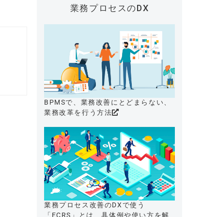
業務プロセスのDX
BPMSで、業務改善にとどまらない、
業務改革を行う方法
業務プロセス改善のDXで使う
「ECRS」とは、具体例や使い方を解