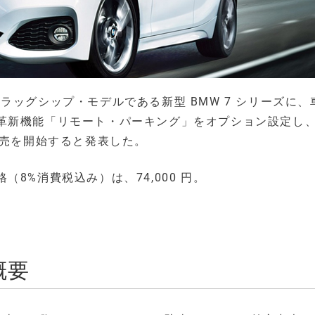
ラッグシップ・モデルである新型 BMW 7 シリーズに、
革新機能「リモート・パーキング」をオプション設定し
販売を開始すると発表した。
8%消費税込み）は、74,000 円。
概要