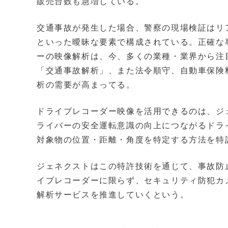
販売台数も急増している。
交通事故が発生した場合、警察の現場検証はリ
といった曖昧な要素で構成されている。正確な
ーの映像解析は、今、多くの業種・業界から注
「交通事故解析」、また法令順守、自動車保険
析の需要が高まってる。
ドライブレコーダー映像を活用できるのは、ジ
ライバーの安全運転意識の向上につながるドラ
対象物の位置・距離・角度を特定する方法を特
ジェネクストはこの特許技術を通じて、事故防
イブレコーダーに限らず、セキュリティ防犯カ
解析サービスを推進していくという。