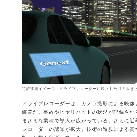
特許技術イメージ：ドライブレコーダーに映された月の大き
ドライブレコーダーは、カメラ撮影による映像
装置だ。事故やヒヤリハットの状況が記録され
まざまな業種で導入が広がっている。さらに近
レコーダーの認知が拡大。技術の進歩による高