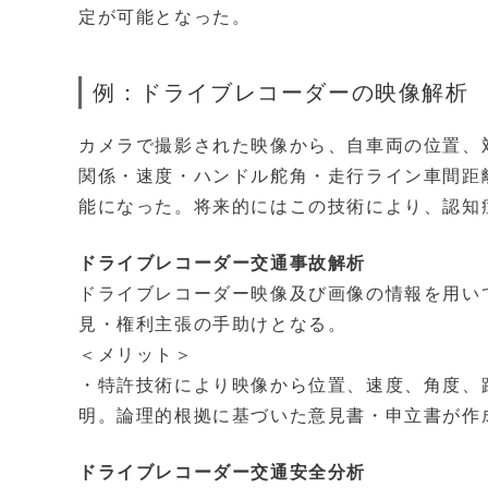
定が可能となった。
例：ドライブレコーダーの映像解析
カメラで撮影された映像から、自車両の位置、
関係・速度・ハンドル舵角・走行ライン車間距
能になった。将来的にはこの技術により、認知
ドライブレコーダー交通事故解析
ドライブレコーダー映像及び画像の情報を用い
見・権利主張の手助けとなる。
＜メリット＞
・特許技術により映像から位置、速度、角度、
明。論理的根拠に基づいた意見書・申立書が作
ドライブレコーダー交通安全分析