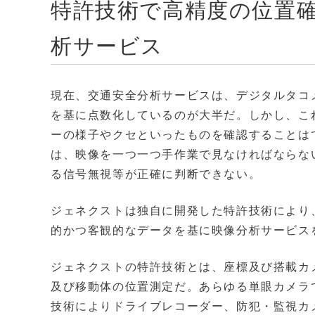
特許技術で高精度の位置
析サービス
現在、交通安全分析サービスは、デジタルタコ
を基に点数化しているのが大半だ。しかし、こ
ーの様子やクセといったものを確認することは
は、映像を一つ一つ手作業で見なければならな
る信号無視等が正確に判断できない。
ジェネクストは独自に開発した特許技術により
的かつ客観的なデータを基に映像分析サービス
ジェネクストの特許技術とは、座標及び搭載カ
及び移動体の位置測定だ。あらゆる単眼カメラ
技術によりドライブレコーダー、防犯・監視カ