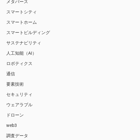
メタバース
スマートシティ
スマートホーム
スマートビルディング
サステナビリティ
人工知能（AI）
ロボティクス
通信
要素技術
セキュリティ
ウェアラブル
ドローン
web3
調査データ