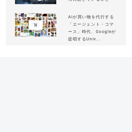
AIが買い物を代行する
「エージェント・コマ
ース」時代、Googleが
提唱するUniv...