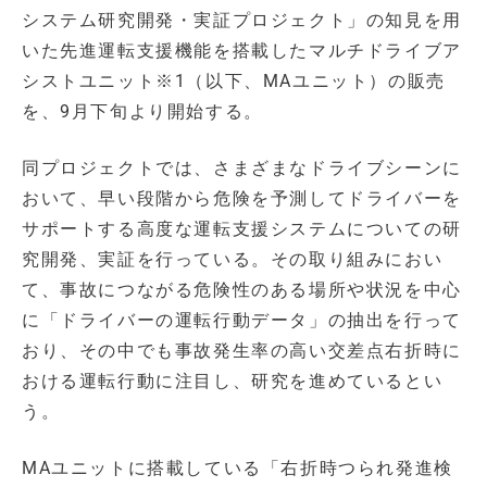
システム研究開発・実証プロジェクト」の知見を用
いた先進運転支援機能を搭載したマルチドライブア
シストユニット※1（以下、MAユニット）の販売
を、9月下旬より開始する。
同プロジェクトでは、さまざまなドライブシーンに
おいて、早い段階から危険を予測してドライバーを
サポートする高度な運転支援システムについての研
究開発、実証を行っている。その取り組みにおい
て、事故につながる危険性のある場所や状況を中心
に「ドライバーの運転行動データ」の抽出を行って
おり、その中でも事故発生率の高い交差点右折時に
おける運転行動に注目し、研究を進めているとい
う。
MAユニットに搭載している「右折時つられ発進検