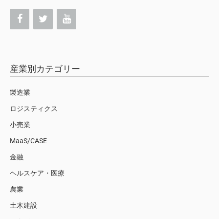
産業別カテゴリー
製造業
ロジスティクス
小売業
MaaS/CASE
金融
ヘルスケア・医療
農業
土木建設