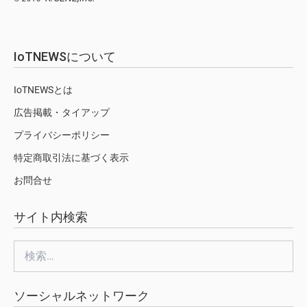
IoTNEWSについて
IoTNEWSとは
広告掲載・タイアップ
プライバシーポリシー
特定商取引法に基づく表示
お問合せ
サイト内検索
検
索:
ソーシャルネットワーク