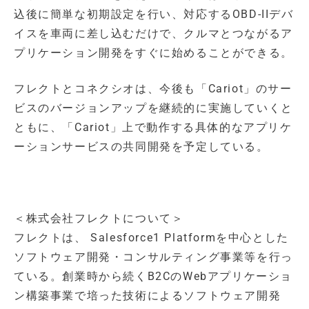
込後に簡単な初期設定を行い、対応するOBD-IIデバ
イスを車両に差し込むだけで、クルマとつながるア
プリケーション開発をすぐに始めることができる。
フレクトとコネクシオは、今後も「Cariot」のサー
ビスのバージョンアップを継続的に実施していくと
ともに、「Cariot」上で動作する具体的なアプリケ
ーションサービスの共同開発を予定している。
＜株式会社フレクトについて＞
フレクトは、 Salesforce1 Platformを中心とした
ソフトウェア開発・コンサルティング事業等を行っ
ている。創業時から続くB2CのWebアプリケーショ
ン構築事業で培った技術によるソフトウェア開発