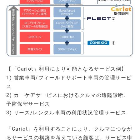
【「Cariot」利用により可能となるサービス例】
1) 営業車両/フィールドサポート車両の管理サービ
ス
2) カーケアサービスにおけるクルマの遠隔診断、
予防保守サービス
3) リース/レンタル車両の利用状況管理サービス
「Cariot」を利用することにより、クルマにつなが
るサービスの構築を考えている顧客は、サービス申