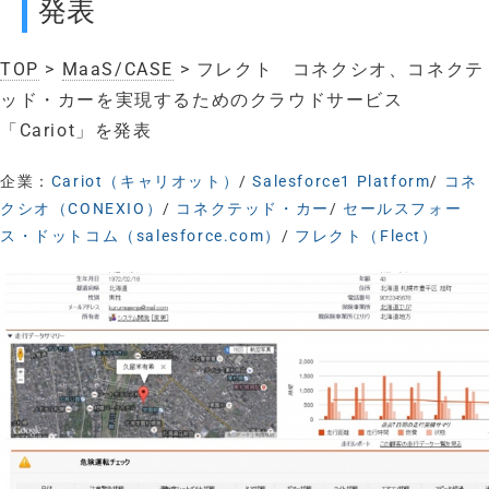
発表
TOP
>
MaaS/CASE
> フレクト コネクシオ、コネクテ
ッド・カーを実現するためのクラウドサービス
「Cariot」を発表
企業：
Cariot（キャリオット）
/
Salesforce1 Platform
/
コネ
クシオ（CONEXIO）
/
コネクテッド・カー
/
セールスフォー
ス・ドットコム（salesforce.com）
/
フレクト（Flect）