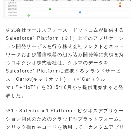
株式会社セールスフォース・ドットコムが提供する
Salesforce1 Platform（※1）上でのアプリケーシ
ョン開発サービスを行う株式会社フレクトとネット
ワークおよび通信機器の組み込み開発等に実績を持
つコネクシオ株式会社は、クルマのデータを
Salesforce1 Platformに連携するクラウドサービ
ス「Cariot(キャリオット)」（=“Car（クル
マ）”＋“IoT”）を2015年8月から提供開始すると発
表した。
※1：Salesforce1 Platform：ビジネスアプリケー
ション開発のためのクラウド型プラットフォーム。
クリック操作やコードを活用して、カスタムアプリ