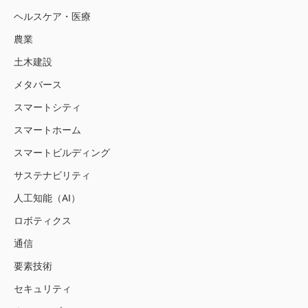
ヘルスケア・医療
農業
土木建設
メタバース
スマートシティ
スマートホーム
スマートビルディング
サステナビリティ
人工知能（AI）
ロボティクス
通信
要素技術
セキュリティ