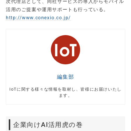
次代理店として、同社サービスの導入からモバイル
活用のご提案や運用サポートも行っている。
http://www.conexio.co.jp/
編集部
IoTに関する様々な情報を取材し、皆様にお届けいたし
ます。
企業向けAI活用虎の巻