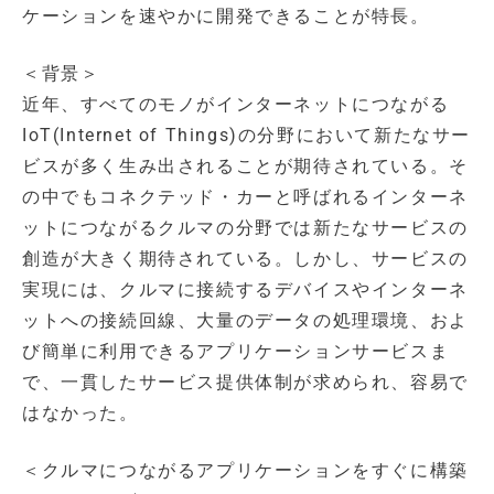
ケーションを速やかに開発できることが特長。
＜背景＞
近年、すべてのモノがインターネットにつながる
IoT(Internet of Things)の分野において新たなサー
ビスが多く生み出されることが期待されている。そ
の中でもコネクテッド・カーと呼ばれるインターネ
ットにつながるクルマの分野では新たなサービスの
創造が大きく期待されている。しかし、サービスの
実現には、クルマに接続するデバイスやインターネ
ットへの接続回線、大量のデータの処理環境、およ
び簡単に利用できるアプリケーションサービスま
で、一貫したサービス提供体制が求められ、容易で
はなかった。
＜クルマにつながるアプリケーションをすぐに構築