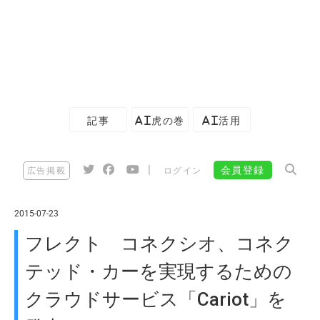
記事
AI虎の巻
AI活用
|
会員登録
広告掲載
ログイン
2015-07-23
フレクト コネクシオ、コネク
テッド・カーを実現するための
クラウドサービス「Cariot」を