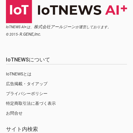
株式会社アールジーン
IoTNEWS AI+は、
が運営しております。
R.GENE,Inc.
© 2015-
IoTNEWSについて
IoTNEWSとは
広告掲載・タイアップ
プライバシーポリシー
特定商取引法に基づく表示
お問合せ
サイト内検索