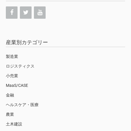
産業別カテゴリー
製造業
ロジスティクス
小売業
MaaS/CASE
金融
ヘルスケア・医療
農業
土木建設