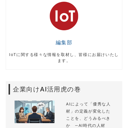
編集部
IoTに関する様々な情報を取材し、皆様にお届けいたし
ます。
企業向けAI活用虎の巻
AIによって「優秀な人
材」の定義が変化した
ことを、どうみるべき
か —AI時代の人材