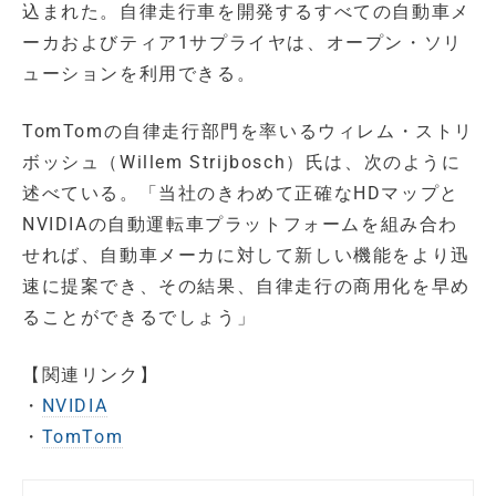
込まれた。自律走行車を開発するすべての自動車メ
ーカおよびティア1サプライヤは、オープン・ソリ
ューションを利用できる。
TomTomの自律走行部門を率いるウィレム・ストリ
ボッシュ（Willem Strijbosch）氏は、次のように
述べている。「当社のきわめて正確なHDマップと
NVIDIAの自動運転車プラットフォームを組み合わ
せれば、自動車メーカに対して新しい機能をより迅
速に提案でき、その結果、自律走行の商用化を早め
ることができるでしょう」
【関連リンク】
・
NVIDIA
・
TomTom