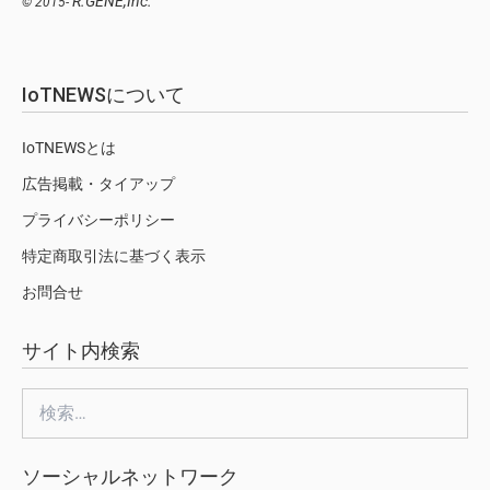
R.GENE,Inc.
© 2015-
IoTNEWSについて
IoTNEWSとは
広告掲載・タイアップ
プライバシーポリシー
特定商取引法に基づく表示
お問合せ
サイト内検索
検
索:
ソーシャルネットワーク