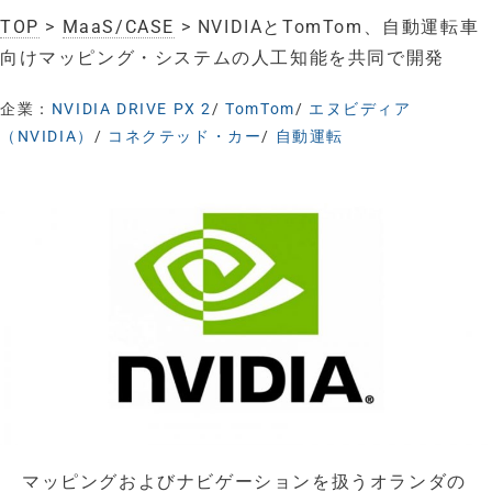
TOP
>
MaaS/CASE
> NVIDIAとTomTom、自動運転車
向けマッピング・システムの人工知能を共同で開発
企業：
NVIDIA DRIVE PX 2
/
TomTom
/
エヌビディア
（NVIDIA）
/
コネクテッド・カー
/
自動運転
マッピングおよびナビゲーションを扱うオランダの