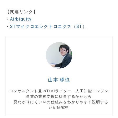
【関連リンク】
・
Airbiquity
・
STマイクロエレクトロニクス（ST）
山本 琢也
コンサルタント兼IoT/AIライター 人工知能エンジン
事業の業務支援に従事するかたわら
一見わかりにくいAIの仕組みをわかりやすく説明する
ため研究中