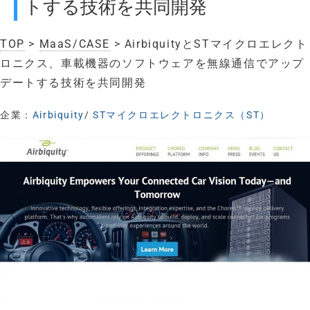
トする技術を共同開発
TOP
>
MaaS/CASE
> AirbiquityとSTマイクロエレクト
ロニクス、車載機器のソフトウェアを無線通信でアップ
デートする技術を共同開発
企業：
Airbiquity
/
STマイクロエレクトロニクス（ST）