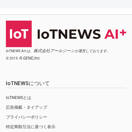
株式会社アールジーン
IoTNEWS AI+は、
が運営しております。
R.GENE,Inc.
© 2015-
IoTNEWSについて
IoTNEWSとは
広告掲載・タイアップ
プライバシーポリシー
特定商取引法に基づく表示