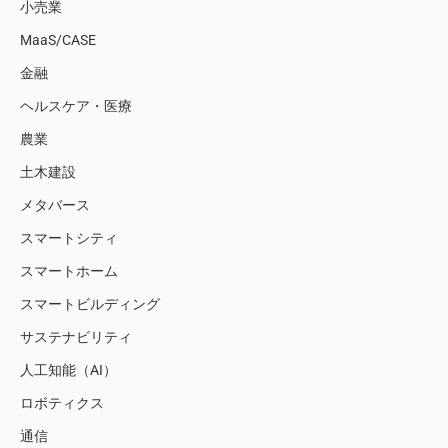
小売業
MaaS/CASE
金融
ヘルスケア・医療
農業
土木建設
メタバース
スマートシティ
スマートホーム
スマートビルディング
サステナビリティ
人工知能（AI）
ロボティクス
通信