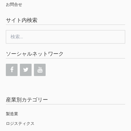
お問合せ
サイト内検索
検
索:
ソーシャルネットワーク
産業別カテゴリー
製造業
ロジスティクス