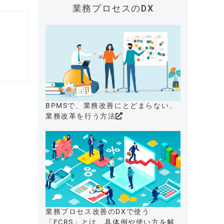
業務プロセスのDX
BPMSで、業務改善にとどまらない、
業務改革を行う方法
業務プロセス改善のDXで使う
「ECRS」とは、具体例や使い方を解