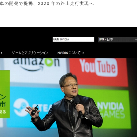
 搭載自動車の開発で提携、2020 年の路上走行実現へ