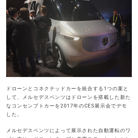
ドローンとコネクテッドカーを統合する1つの案と
して、メルセデスベンツはドローンを搭載した新た
なコンセンプトカーを2017年のCES展示会でデモ
した。
メルセデスベンツによって展示された自動運転のワ