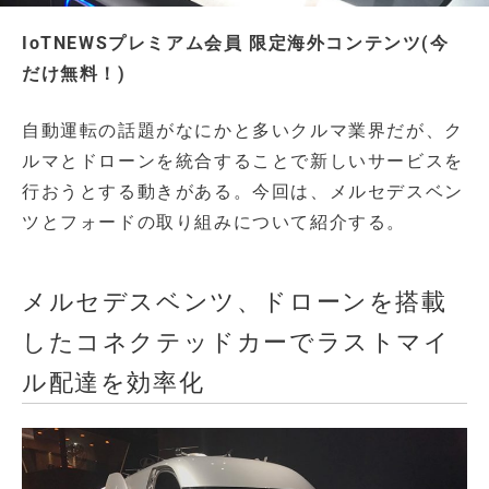
IoTNEWSプレミアム会員 限定海外コンテンツ(今
だけ無料！)
自動運転の話題がなにかと多いクルマ業界だが、ク
ルマとドローンを統合することで新しいサービスを
行おうとする動きがある。今回は、メルセデスベン
ツとフォードの取り組みについて紹介する。
メルセデスベンツ、ドローンを搭載
したコネクテッドカーでラストマイ
ル配達を効率化