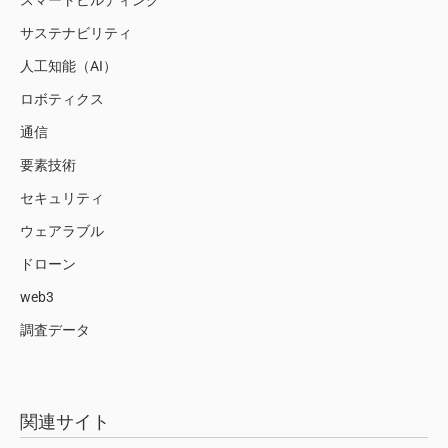
サステナビリティ
人工知能（AI）
ロボティクス
通信
要素技術
セキュリティ
ウェアラブル
ドローン
web3
調査データ
関連サイト