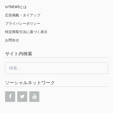
IoTNEWSとは
広告掲載・タイアップ
プライバシーポリシー
特定商取引法に基づく表示
お問合せ
サイト内検索
検
索:
ソーシャルネットワーク