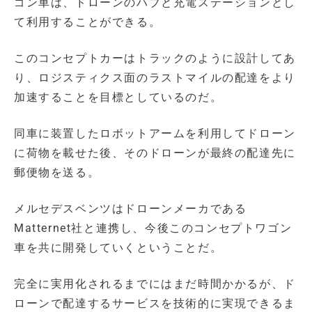
ゴン車は、ドローンのハブと充電ステーションとし
て利用することができる。
このコンセプトカーはトラックのように設計してあ
り、ロジスティクス面のラストマイルの配達をより
加速することを目標としているのだ。
同車に装置したロボットアームを利用してドローン
に荷物を載せた後、そのドローンが最終の配達先に
郵便物を送る。
メルセデスベンツはドローンメーカである
Matternet社と連携し、今後このコンセプトワゴン
車を共に開発していくということだ。
完全に実用化されるまでにはまだ時間かかるが、ド
ローンで配達するサービスを技術的に実現できるま