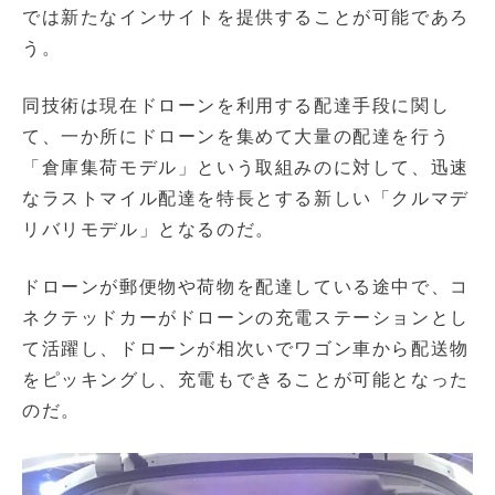
では新たなインサイトを提供することが可能であろ
う。
同技術は現在ドローンを利用する配達手段に関し
て、一か所にドローンを集めて大量の配達を行う
「倉庫集荷モデル」という取組みのに対して、迅速
なラストマイル配達を特長とする新しい「クルマデ
リバリモデル」となるのだ。
ドローンが郵便物や荷物を配達している途中で、コ
ネクテッドカーがドローンの充電ステーションとし
て活躍し、ドローンが相次いでワゴン車から配送物
をピッキングし、充電もできることが可能となった
のだ。