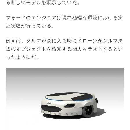
る新しいモデルを展示していた。
フォードのエンジニアは現在極端な環境における実
証実験が行っている。
例えば、クルマが森に入る時にドローンがクルマ周
辺のオブジェクトを検知する能力をテストするとい
ったようにだ。