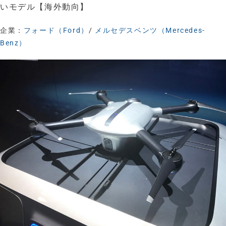
いモデル【海外動向】
企業：
フォード（Ford）
/
メルセデスベンツ（Mercedes-
Benz）