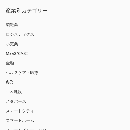
産業別カテゴリー
製造業
ロジスティクス
小売業
MaaS/CASE
金融
ヘルスケア・医療
農業
土木建設
メタバース
スマートシティ
スマートホーム
スマートビルディング