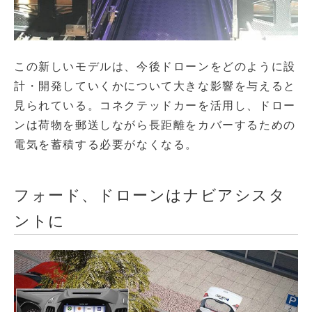
この新しいモデルは、今後ドローンをどのように設
計・開発していくかについて大きな影響を与えると
見られている。コネクテッドカーを活用し、ドロー
ンは荷物を郵送しながら長距離をカバーするための
電気を蓄積する必要がなくなる。
フォード、ドローンはナビアシスタ
ントに