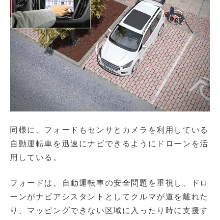
同様に、フォードもセンサとカメラを利用している
自動運転車を迅速にナビできるようにドローンを活
用している。
フォードは、自動運転車の安全問題を重視し、ドロ
ーンがナビアシスタントとしてクルマが道を離れた
り、マッピングできない区域に入ったり時に支援す