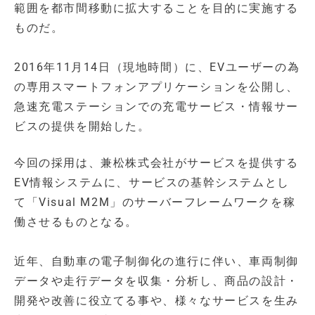
範囲を都市間移動に拡大することを目的に実施する
ものだ。
2016年11月14日（現地時間）に、EVユーザーの為
の専用スマートフォンアプリケーションを公開し、
急速充電ステーションでの充電サービス・情報サー
ビスの提供を開始した。
今回の採用は、兼松株式会社がサービスを提供する
EV情報システムに、サービスの基幹システムとし
て「Visual M2M」のサーバーフレームワークを稼
働させるものとなる。
近年、自動車の電子制御化の進行に伴い、車両制御
データや走行データを収集・分析し、商品の設計・
開発や改善に役立てる事や、様々なサービスを生み