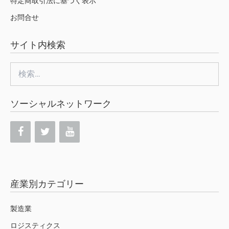
特定商取引法に基づく表示
お問合せ
サイト内検索
検
索:
ソーシャルネットワーク
産業別カテゴリー
製造業
ロジスティクス