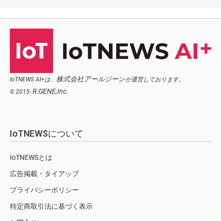
株式会社アールジーン
IoTNEWS AI+は、
が運営しております。
R.GENE,Inc.
© 2015-
IoTNEWSについて
IoTNEWSとは
広告掲載・タイアップ
プライバシーポリシー
特定商取引法に基づく表示