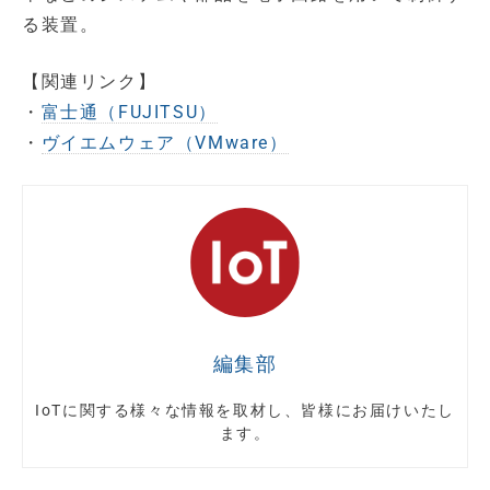
る装置。
【関連リンク】
・
富士通（FUJITSU）
・
ヴイエムウェア（VMware）
編集部
IoTに関する様々な情報を取材し、皆様にお届けいたし
ます。