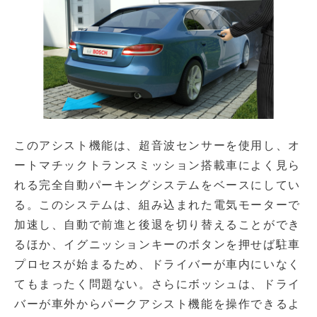
このアシスト機能は、超音波センサーを使用し、オ
ートマチックトランスミッション搭載車によく見ら
れる完全自動パーキングシステムをベースにしてい
る。このシステムは、組み込まれた電気モーターで
加速し、自動で前進と後退を切り替えることができ
るほか、イグニッションキーのボタンを押せば駐車
プロセスが始まるため、ドライバーが車内にいなく
てもまったく問題ない。さらにボッシュは、ドライ
バーが車外からパークアシスト機能を操作できるよ