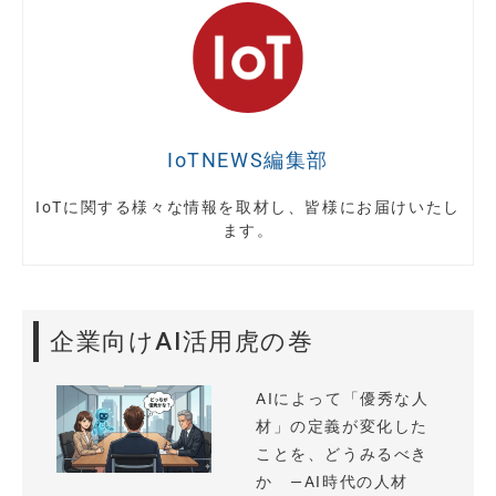
IoTNEWS編集部
IoTに関する様々な情報を取材し、皆様にお届けいたし
ます。
企業向けAI活用虎の巻
AIによって「優秀な人
材」の定義が変化した
ことを、どうみるべき
か —AI時代の人材