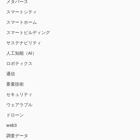
メタバース
スマートシティ
スマートホーム
スマートビルディング
サステナビリティ
人工知能（AI）
ロボティクス
通信
要素技術
セキュリティ
ウェアラブル
ドローン
web3
調査データ