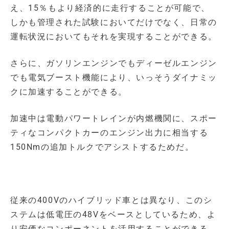
え、15％もより経済的に走行することが可能で、
しかも管理された試験においてだけでなく、日常の
運転状況においてもそれを実現することができる。
さらに、ガソリンエンジンでもディーゼルエンジン
でも電気ブースト機能により、いっそうダイナミッ
クに加速することができる。
加速中は電動パワートレインが内燃機関に、スポー
ティなコンパクトカーのエンジン出力に相当する
150Nmの追加トルクでアシストするためだ。
従来の400Vのハイブリッド車とは異なり、このシ
ステムは低電圧の48Vをベースとしているため、よ
り安価なコンポーネントを活用することができる。