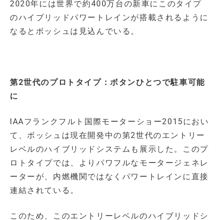
2020年には世界で約400万台の新車にこのタイプ
のハイブリッドパワートレインが搭載されるように
なるとボッシュは見込んでいる。
第2世代のプロトタイプ：ボタンひとつで駐車可能
に
IAAフランクフルト国際モーターショー2015におい
て、ボッシュは現在開発中の第2世代のエントリー
レベルのハイブリッドシステムも展示した。このプ
ロトタイプでは、よりパワフルなモータージェネレ
ーターが、内燃機関ではなくパワートレインに直接
連結されている。
このため、このエントリーレベルのハイブリッドシ