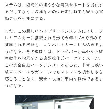
ステムは、短時間の速やかな電気サポートを提供す
るだけでなく、渋滞などの低速走行時でも完全な電
動走行を可能にする。
また、この新しいハイブリッドシステムにより、プ
レミアムカーに搭載される形で今年のIAAで初めて
披露される機能を、コンパクトカーに組み込めるよ
うになる。その機能とは、ドライバーが車外から駐
車動作を指示できる遠隔操作式パークアシストだ。
この完全自動パークアシストがあると、非常に狭い
駐車スペースやガレージでもストレスや煩わしさを
感じることなく、安全・快適に車両を操作できるよ
うになる。