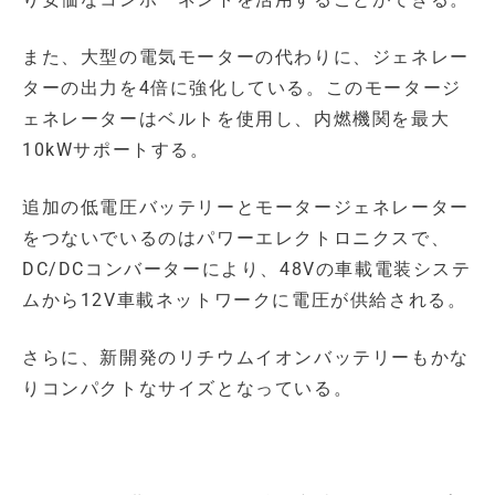
また、大型の電気モーターの代わりに、ジェネレー
ターの出力を4倍に強化している。このモータージ
ェネレーターはベルトを使用し、内燃機関を最大
10kWサポートする。
追加の低電圧バッテリーとモータージェネレーター
をつないでいるのはパワーエレクトロニクスで、
DC/DCコンバーターにより、48Vの車載電装システ
ムから12V車載ネットワークに電圧が供給される。
さらに、新開発のリチウムイオンバッテリーもかな
りコンパクトなサイズとなっている。