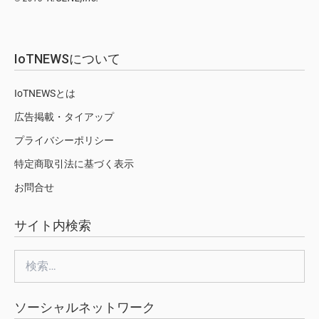
IoTNEWSについて
IoTNEWSとは
広告掲載・タイアップ
プライバシーポリシー
特定商取引法に基づく表示
お問合せ
サイト内検索
検
索:
ソーシャルネットワーク