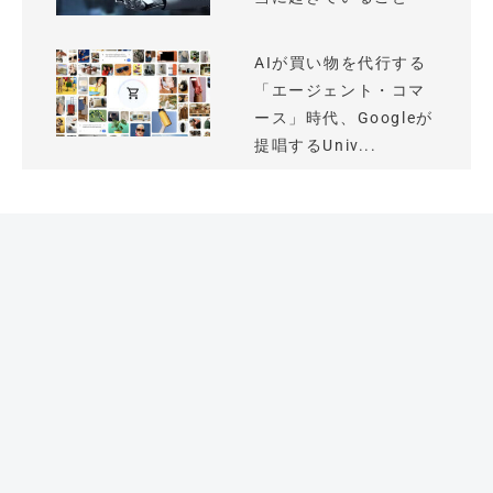
AIが買い物を代行する
「エージェント・コマ
ース」時代、Googleが
提唱するUniv...