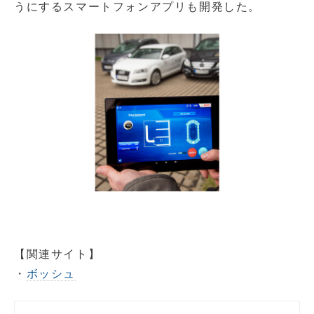
うにするスマートフォンアプリも開発した。
【関連サイト】
・
ボッシュ