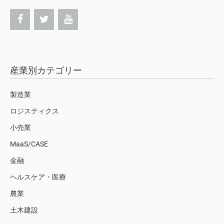
産業別カテゴリー
製造業
ロジスティクス
小売業
MaaS/CASE
金融
ヘルスケア・医療
農業
土木建設