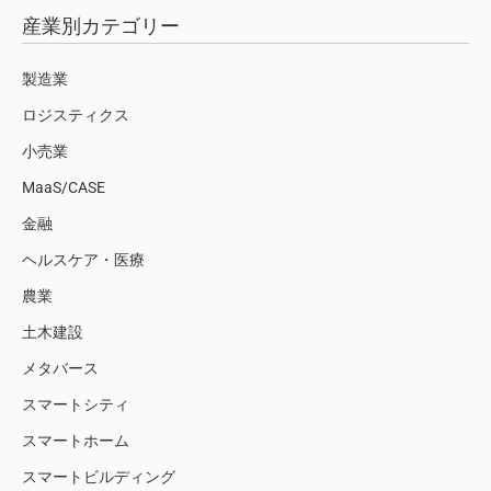
産業別カテゴリー
製造業
ロジスティクス
小売業
MaaS/CASE
金融
ヘルスケア・医療
農業
土木建設
メタバース
スマートシティ
スマートホーム
スマートビルディング