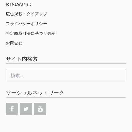
IoTNEWSとは
広告掲載・タイアップ
プライバシーポリシー
特定商取引法に基づく表示
お問合せ
サイト内検索
検
索:
ソーシャルネットワーク