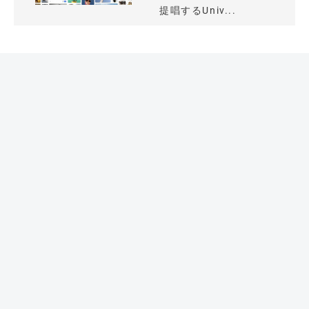
提唱するUniv...