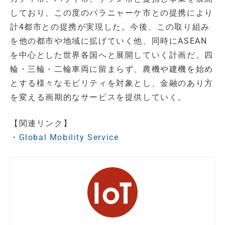
しており、この度のパラニャーケ市との提携により
計4都市との提携が実現した。今後、この取り組み
を他の都市や地域に拡げていく他、同時にASEAN
を中心とした世界各国へと展開していく計画だ。四
輪・三輪・二輪車両に留まらず、農機や建機を始め
とする様々なモビリティを対象とし、金融のあり方
を変える画期的なサービスを提供していく。
【関連リンク】
・
Global Mobility Service