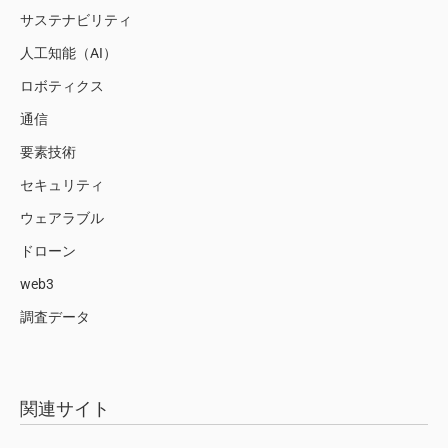
サステナビリティ
人工知能（AI）
ロボティクス
通信
要素技術
セキュリティ
ウェアラブル
ドローン
web3
調査データ
関連サイト