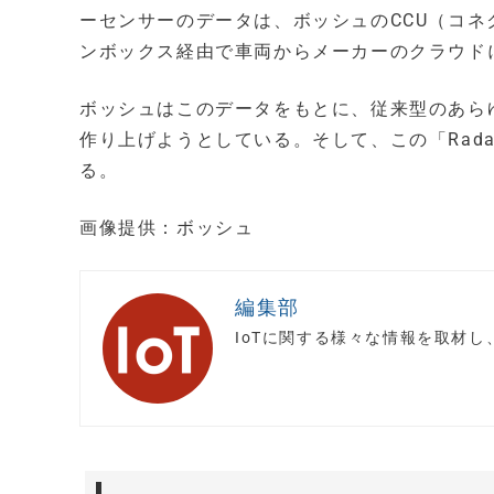
ーセンサーのデータは、ボッシュのCCU（コネ
ンボックス経由で車両からメーカーのクラウドに送信
ボッシュはこのデータをもとに、従来型のあらゆる地図
作り上げようとしている。そして、この「Radar R
る。
画像提供：ボッシュ
編集部
IoTに関する様々な情報を取材