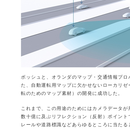
ボッシュと、オランダのマップ・交通情報プロバ
た、自動運転用マップに欠かせないローカリゼ
転のためのマップ素材）の開発に成功した。
これまで、この用途のためにはカメラデータが用いられ
数十億に及ぶリフレクション（反射）ポイント
レールや道路標識などあらゆるところに当たる