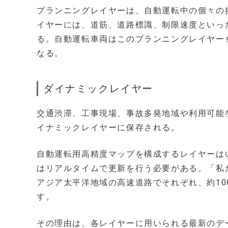
プランニングレイヤーは、自動運転中の個々の
イヤーには、道筋、道路標識、制限速度といっ
る。自動運転車両はこのプランニングレイヤー
なる。
ダイナミックレイヤー
交通渋滞、工事現場、事故多発地域や利用可能
イナミックレイヤーに保存される。
自動運転用高精度マップを構成するレイヤーは
はリアルタイムで更新を行う必要がある。「私
アジア太平洋地域の高速道路でそれぞれ、約1
す。
その理由は、各レイヤーに用いられる最新のデ