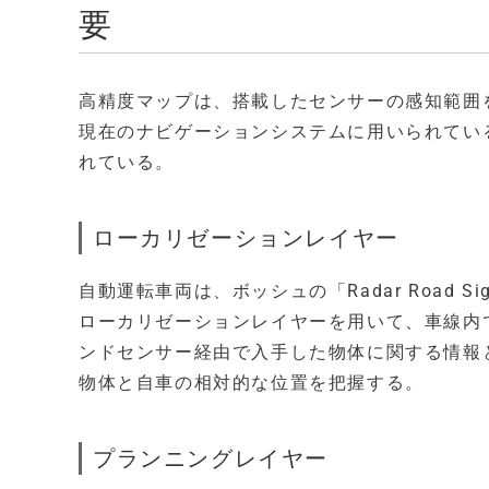
要
高精度マップは、搭載したセンサーの感知範囲
現在のナビゲーションシステムに用いられてい
れている。
ローカリゼーションレイヤー
自動運転車両は、ボッシュの「Radar Road 
ローカリゼーションレイヤーを用いて、車線内
ンドセンサー経由で入手した物体に関する情報
物体と自車の相対的な位置を把握する。
プランニングレイヤー