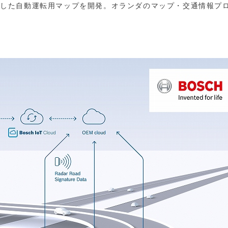
用した自動運転用マップを開発。オランダのマップ・交通情報プ