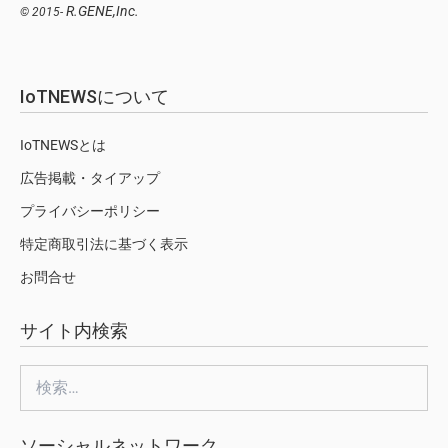
R.GENE,Inc.
© 2015-
IoTNEWSについて
IoTNEWSとは
広告掲載・タイアップ
プライバシーポリシー
特定商取引法に基づく表示
お問合せ
サイト内検索
検
索:
ソーシャルネットワーク