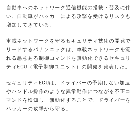
自動車へのネットワーク通信機能の搭載・普及に伴
い、自動車がハッカーによる攻撃を受けるリスクも
増加してきている。
車載ネットワークを守るセキュリティ技術の開発で
リードするパナソニックは、車載ネットワークを流
れる悪意ある制御コマンドを無効化できるセキュリ
ティECU（電子制御ユニット）の開発を発表した。
セキュリティECUは、ドライバーの予期しない加速
やハンドル操作のような異常動作につながる不正コ
マンドを検知し、無効化することで、ドライバーを
ハッカーの攻撃から守る。