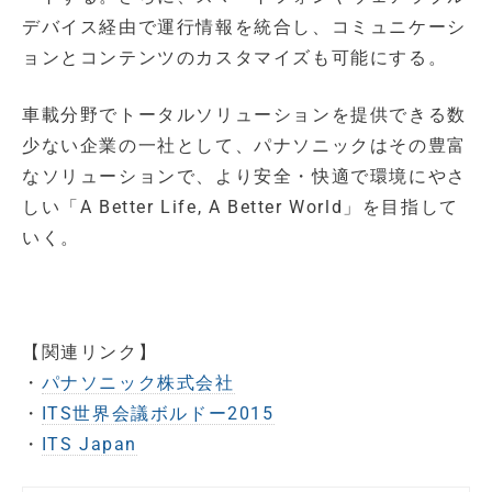
デバイス経由で運行情報を統合し、コミュニケーシ
ョンとコンテンツのカスタマイズも可能にする。
車載分野でトータルソリューションを提供できる数
少ない企業の一社として、パナソニックはその豊富
なソリューションで、より安全・快適で環境にやさ
しい「A Better Life, A Better World」を目指して
いく。
【関連リンク】
・
パナソニック株式会社
・
ITS世界会議ボルドー2015
・
ITS Japan