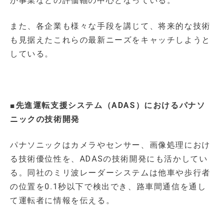
が事業などの評価軸の中心となっている。
また、各企業も様々な手段を講じて、将来的な技術
も見据えたこれらの最新ニーズをキャッチしようと
している。
■先進運転支援システム（ADAS）におけるパナソ
ニックの技術開発
パナソニックはカメラやセンサー、画像処理におけ
る技術優位性を、ADASの技術開発にも活かしてい
る。同社のミリ波レーダーシステムは他車や歩行者
の位置を0.1秒以下で検出でき、路車間通信を通し
て運転者に情報を伝える。