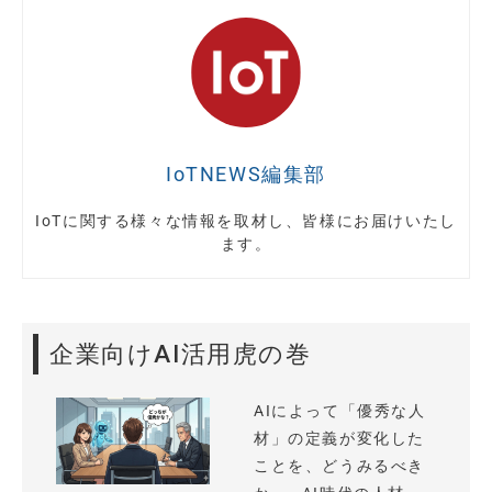
IoTNEWS編集部
IoTに関する様々な情報を取材し、皆様にお届けいたし
ます。
企業向けAI活用虎の巻
AIによって「優秀な人
材」の定義が変化した
ことを、どうみるべき