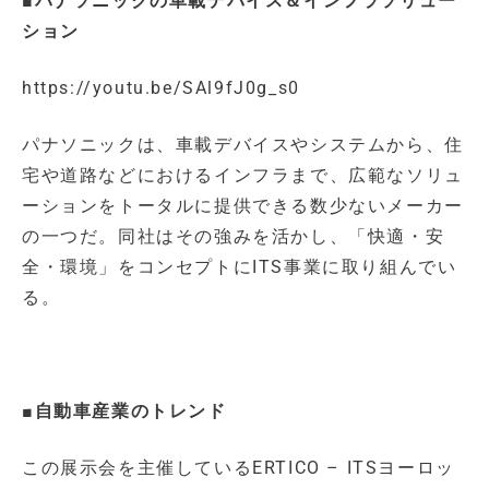
■パナソニックの車載デバイス＆インフラソリュー
ション
https://youtu.be/SAl9fJ0g_s0
パナソニックは、車載デバイスやシステムから、住
宅や道路などにおけるインフラまで、広範なソリュ
ーションをトータルに提供できる数少ないメーカー
の一つだ。同社はその強みを活かし、「快適・安
全・環境」をコンセプトにITS事業に取り組んでい
る。
■自動車産業のトレンド
この展示会を主催しているERTICO – ITSヨーロッ