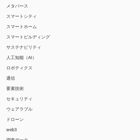
メタバース
スマートシティ
スマートホーム
スマートビルディング
サステナビリティ
人工知能（AI）
ロボティクス
通信
要素技術
セキュリティ
ウェアラブル
ドローン
web3