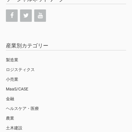
産業別カテゴリー
製造業
ロジスティクス
小売業
MaaS/CASE
金融
ヘルスケア・医療
農業
土木建設