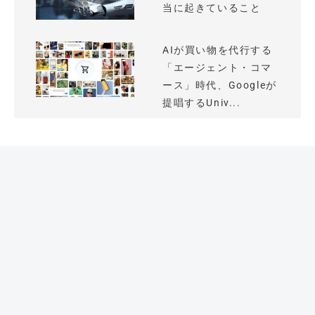
当に起きていること
AIが買い物を代行する
「エージェント・コマ
ース」時代、Googleが
提唱するUniv...