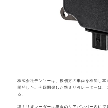
株式会社デンソーは、後側方の車両を検知し車
開発した。今回開発した準ミリ波レーダーは、
る。
準ミリ波レーダーは車両のリアバンパー内に搭