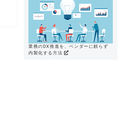
業務のDX推進を、ベンダーに頼らず
内製化する方法