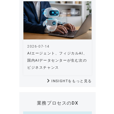
2026-07-14
AIエージェント、フィジカルAI、
国内AIデータセンターが生む次の
ビジネスチャンス
INSIGHTをもっと見る
業務プロセスのDX