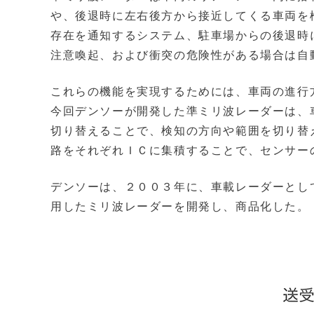
や、後退時に左右後方から接近してくる車両を
存在を通知するシステム、駐車場からの後退時
注意喚起、および衝突の危険性がある場合は自
これらの機能を実現するためには、車両の進行
今回デンソーが開発した準ミリ波レーダーは、
切り替えることで、検知の方向や範囲を切り替
路をそれぞれＩＣに集積することで、センサー
デンソーは、２００３年に、車載レーダーとし
用したミリ波レーダーを開発し、商品化した。