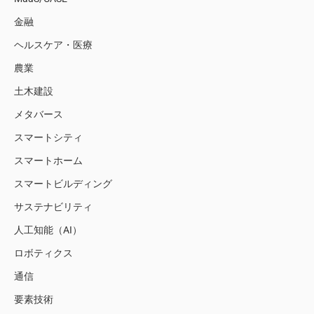
金融
ヘルスケア・医療
農業
土木建設
メタバース
スマートシティ
スマートホーム
スマートビルディング
サステナビリティ
人工知能（AI）
ロボティクス
通信
要素技術