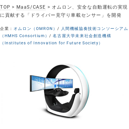
TOP
>
MaaS/CASE
> オムロン、安全な自動運転の実現
に貢献する「ドライバー見守り車載センサー」を開発
企業：
オムロン（OMRON）
/
人間機械協奏技術コンソーシアム
（HMHS Consortium）
/
名古屋大学未来社会創造機構
（Institutes of Innovation for Future Society）