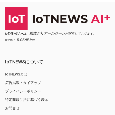
株式会社アールジーン
IoTNEWS AI+は、
が運営しております。
R.GENE,Inc.
© 2015-
IoTNEWSについて
IoTNEWSとは
広告掲載・タイアップ
プライバシーポリシー
特定商取引法に基づく表示
お問合せ