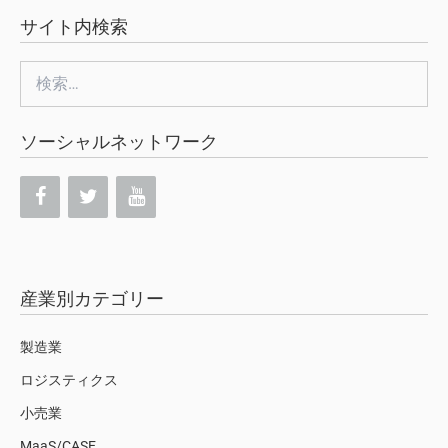
サイト内検索
検
索:
ソーシャルネットワーク
産業別カテゴリー
製造業
ロジスティクス
小売業
MaaS/CASE