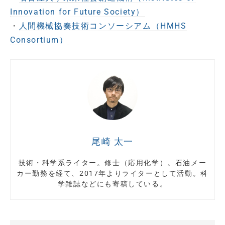
Innovation for Future Society）
・
人間機械協奏技術コンソーシアム（HMHS
Consortium）
尾崎 太一
技術・科学系ライター。修士（応用化学）。石油メー
カー勤務を経て、2017年よりライターとして活動。科
学雑誌などにも寄稿している。