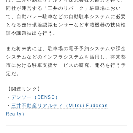
同社が運営する「三井のリパーク」駐車場におい
て、自動バレー駐車などの自動駐車システムに必要
となる走行環境認識センサーなど車載機器の技術検
証や課題抽出を行う。
また将来的には、駐車場の電子予約システムや課金
システムなどのインフラシステムを活用し、将来都
市における駐車支援サービスの研究、開発を行う予
定だ。
【関連リンク】
・
デンソー（DENSO）
・
三井不動産リアルティ（Mitsui Fudosan
Realty）