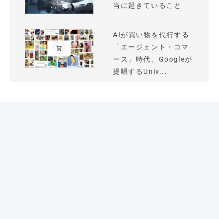
当に起きていること
AIが買い物を代行する
「エージェント・コマ
ース」時代、Googleが
提唱するUniv...