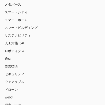
メタバース
スマートシティ
スマートホーム
スマートビルディング
サステナビリティ
人工知能（AI）
ロボティクス
通信
要素技術
セキュリティ
ウェアラブル
ドローン
web3