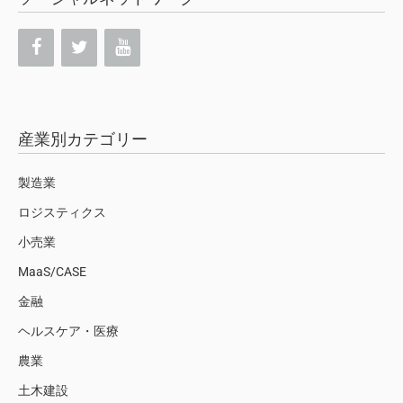
産業別カテゴリー
製造業
ロジスティクス
小売業
MaaS/CASE
金融
ヘルスケア・医療
農業
土木建設