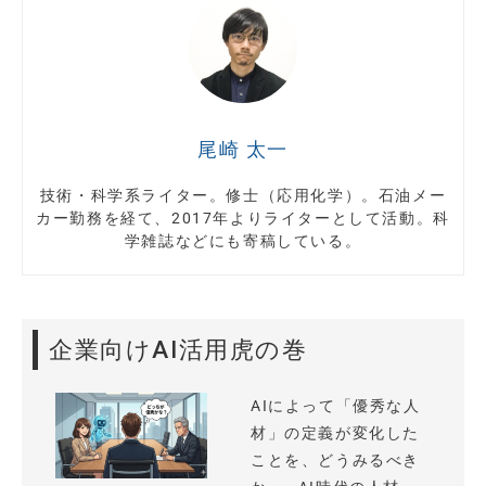
尾崎 太一
技術・科学系ライター。修士（応用化学）。石油メー
カー勤務を経て、2017年よりライターとして活動。科
学雑誌などにも寄稿している。
企業向けAI活用虎の巻
AIによって「優秀な人
材」の定義が変化した
ことを、どうみるべき