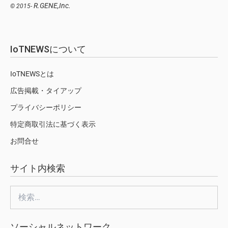
R.GENE,Inc.
© 2015-
IoTNEWSについて
IoTNEWSとは
広告掲載・タイアップ
プライバシーポリシー
特定商取引法に基づく表示
お問合せ
サイト内検索
検
索:
ソーシャルネットワーク