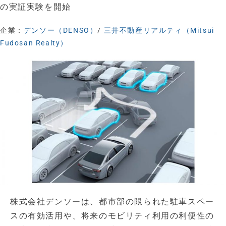
の実証実験を開始
企業：
デンソー（DENSO）
/
三井不動産リアルティ（Mitsui
Fudosan Realty）
株式会社デンソーは、都市部の限られた駐車スペー
スの有効活用や、将来のモビリティ利用の利便性の