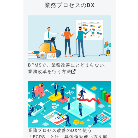
業務プロセスのDX
BPMSで、業務改善にとどまらない、
業務改革を行う方法
業務プロセス改善のDXで使う
「ECRS」とは、具体例や使い方を解