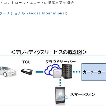
ス・コントロール・ユニットの量産出荷を開始
ナショナル（Ficosa International）