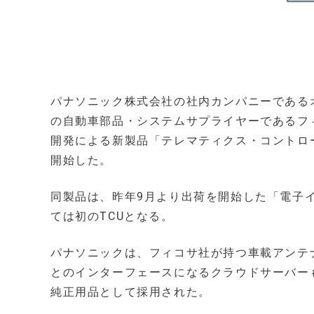
パナソニック株式会社の社内カンパニーである
の自動車部品・システムサプライヤーであるフィ
開発による新製品「テレマティクス・コントロー
開始した。
同製品は、昨年9月より出荷を開始した「電子
ては初のTCUとなる。
パナソニックは、フィコサ社が持つ車載アンテナ
とのインターフェースになるクラウドサーバーも合わせて開発
純正用品として採用された。