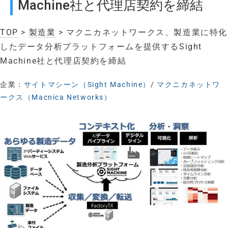
Machine社と代理店契約を締結
TOP
>
製造業
> マクニカネットワークス、製造業に特化
したデータ分析プラットフォームを提供するSight
Machine社と代理店契約を締結
企業：
サイトマシーン（Sight Machine）
/
マクニカネットワ
ークス（Macnica Networks）