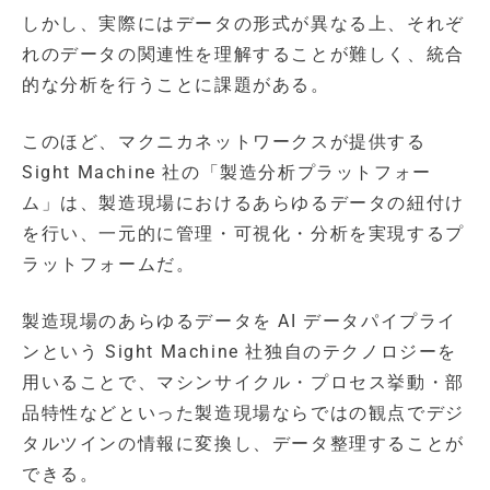
しかし、実際にはデータの形式が異なる上、それぞ
れのデータの関連性を理解することが難しく、統合
的な分析を行うことに課題がある。
このほど、マクニカネットワークスが提供する
Sight Machine 社の「製造分析プラットフォー
ム」は、製造現場におけるあらゆるデータの紐付け
を行い、一元的に管理・可視化・分析を実現するプ
ラットフォームだ。
製造現場のあらゆるデータを AI データパイプライ
ンという Sight Machine 社独自のテクノロジーを
用いることで、マシンサイクル・プロセス挙動・部
品特性などといった製造現場ならではの観点でデジ
タルツインの情報に変換し、データ整理することが
できる。