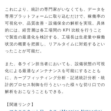
これにより、統計の専門家がいなくても、データを
専用プラットフォームに取り込むだけで、稼働率の
可視化や、品質改善・設備保全の解析を実現。具体
的には、経営層は各工場間の KPI 比較を行うこと
で製造の最適化を検討する、工場長は生産量や稼働
状況の概要を把握し、リアルタイムに対処するとい
ったことが可能だ。
また、各ライン担当者においても、設備状態の可視
化による最適なメンテナンスを可能にするととも
に、カーブフィッティング分析・記述統計分析・統
計的プロセス制御を行うといった様々な切り口での
解析をおこなうこともできる。
【関連リンク】