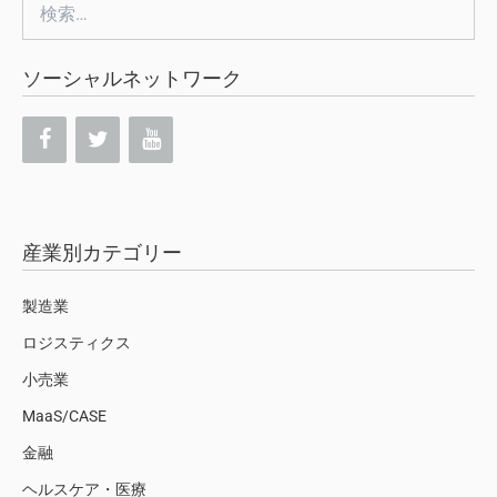
検
索:
ソーシャルネットワーク
産業別カテゴリー
製造業
ロジスティクス
小売業
MaaS/CASE
金融
ヘルスケア・医療