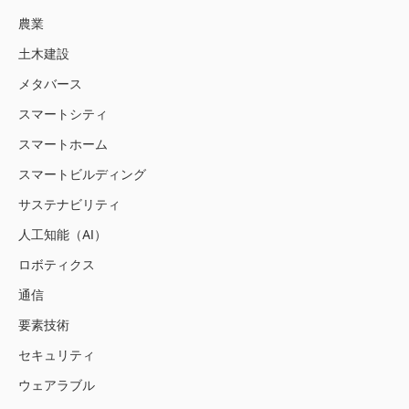
農業
土木建設
メタバース
スマートシティ
スマートホーム
スマートビルディング
サステナビリティ
人工知能（AI）
ロボティクス
通信
要素技術
セキュリティ
ウェアラブル