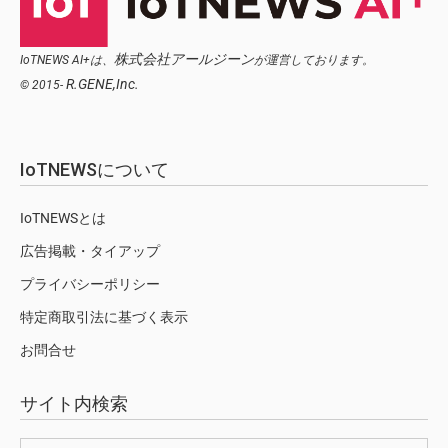
株式会社アールジーン
IoTNEWS AI+は、
が運営しております。
R.GENE,Inc.
© 2015-
IoTNEWSについて
IoTNEWSとは
広告掲載・タイアップ
プライバシーポリシー
特定商取引法に基づく表示
お問合せ
サイト内検索