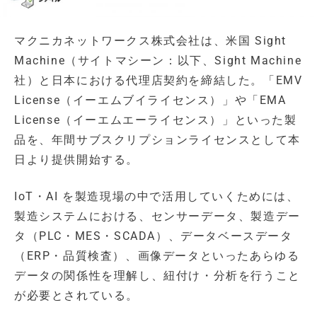
マクニカネットワークス株式会社は、米国 Sight
Machine（サイトマシーン：以下、Sight Machine
社）と日本における代理店契約を締結した。「EMV
License（イーエムブイライセンス）」や「EMA
License（イーエムエーライセンス）」といった製
品を、年間サブスクリプションライセンスとして本
日より提供開始する。
IoT・AI を製造現場の中で活用していくためには、
製造システムにおける、センサーデータ、製造デー
タ（PLC・MES・SCADA）、データベースデータ
（ERP・品質検査）、画像データといったあらゆる
データの関係性を理解し、紐付け・分析を行うこと
が必要とされている。