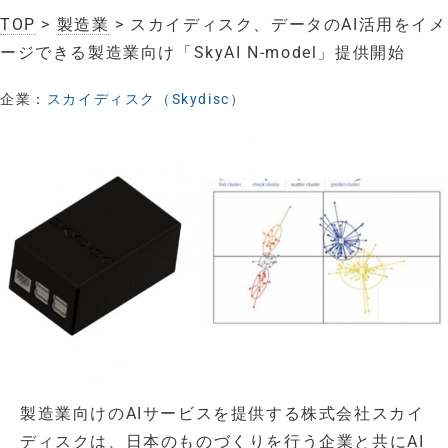
TOP
>
製造業
> スカイディスク、データのAI活用をイメ
ージできる製造業向け「SkyAI N-model」提供開始
企業：
スカイディスク（Skydisc）
製造業向けのAIサービスを提供する株式会社スカイ
ディスクは、日本のものづくりを行う企業と共にAI