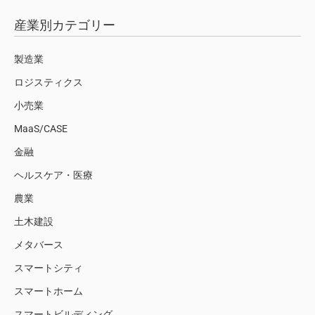
産業別カテゴリー
製造業
ロジスティクス
小売業
MaaS/CASE
金融
ヘルスケア・医療
農業
土木建設
メタバース
スマートシティ
スマートホーム
スマートビルディング