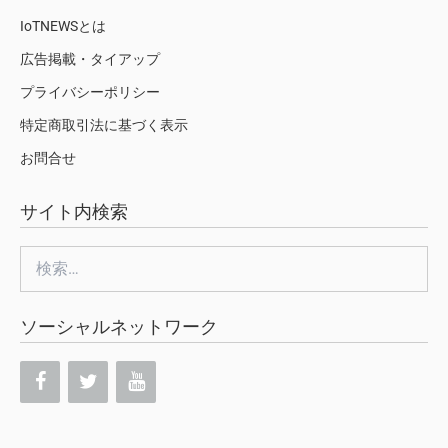
IoTNEWSとは
広告掲載・タイアップ
プライバシーポリシー
特定商取引法に基づく表示
お問合せ
サイト内検索
検
索:
ソーシャルネットワーク