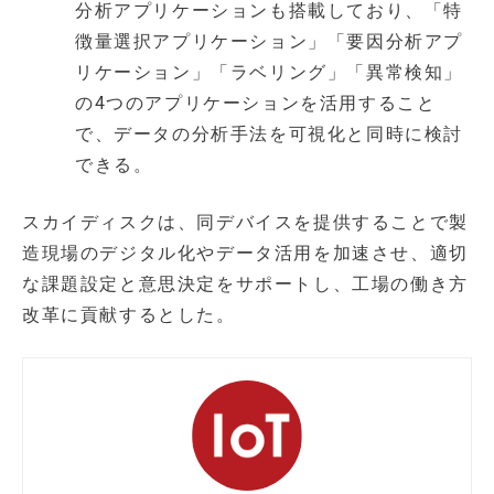
分析アプリケーションも搭載しており、「特
徴量選択アプリケーション」「要因分析アプ
リケーション」「ラベリング」「異常検知」
の4つのアプリケーションを活用すること
で、データの分析手法を可視化と同時に検討
できる。
スカイディスクは、同デバイスを提供することで製
造現場のデジタル化やデータ活用を加速させ、適切
な課題設定と意思決定をサポートし、工場の働き方
改革に貢献するとした。