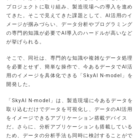
プロジェクトに取り組み、製造現場への導入を進め
てきた。そこで見えてきた課題として、AI活用のイ
メージが掴みづらい、データ分析やプログラミング
の専門的知識が必要でAI導入のハードルが高いなど
が挙げられる。
そこで、同社は、専門的な知識や複雑なデータ処理
を必要とせず、簡単な操作で、今あるデータでAI活
用のイメージを具体化できる「SkyAI N-model」を
開発した。
「SkyAI N-model」は、製造現場に今あるデータを
取り込むだけでデータを可視化し、データのAI活用
をイメージできるアプリケーション搭載デバイス
だ。さらに、分析アプリケーションも搭載している
ため、データの分析手法も同時に検討することがで