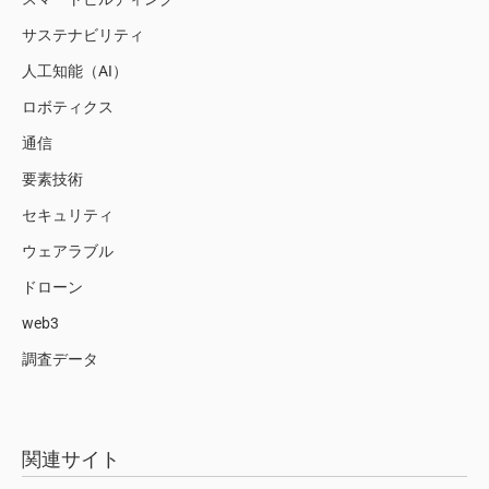
サステナビリティ
人工知能（AI）
ロボティクス
通信
要素技術
セキュリティ
ウェアラブル
ドローン
web3
調査データ
関連サイト