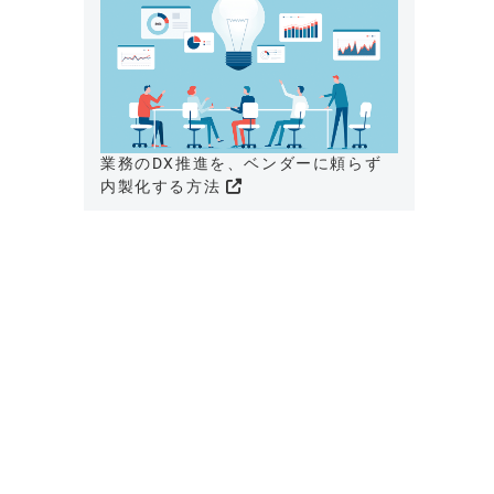
業務のDX推進を、ベンダーに頼らず
内製化する方法