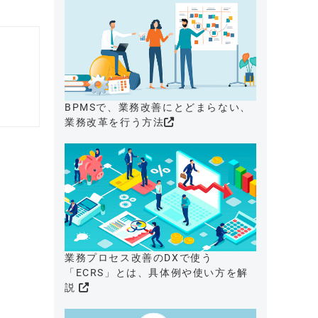
BPMSで、業務改善にとどまらない、
業務改革を行う方法
業務プロセス改善のDXで使う
「ECRS」とは、具体例や使い方を解
説