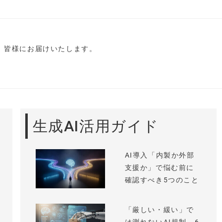
し、皆様にお届けいたします。
生成AI活用ガイド
AI導入「内製か外部
支援か」で悩む前に
確認すべき5つのこと
「厳しい・緩い」で