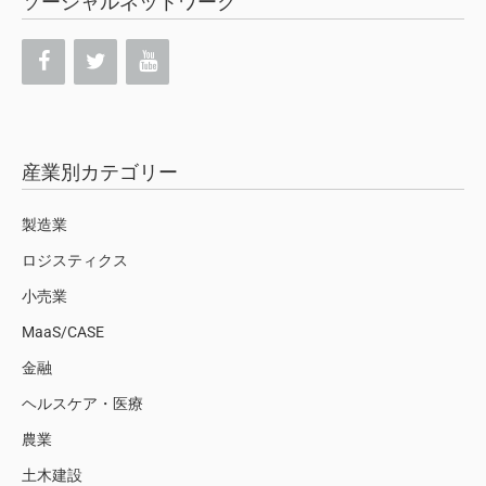
ソーシャルネットワーク
産業別カテゴリー
製造業
ロジスティクス
小売業
MaaS/CASE
金融
ヘルスケア・医療
農業
土木建設