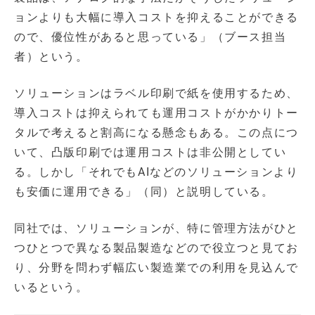
ョンよりも大幅に導入コストを抑えることができる
ので、優位性があると思っている」（ブース担当
者）という。
ソリューションはラベル印刷で紙を使用するため、
導入コストは抑えられても運用コストがかかりトー
タルで考えると割高になる懸念もある。この点につ
いて、凸版印刷では運用コストは非公開としてい
る。しかし「それでもAIなどのソリューションより
も安価に運用できる」（同）と説明している。
同社では、ソリューションが、特に管理方法がひと
つひとつで異なる製品製造などので役立つと見てお
り、分野を問わず幅広い製造業での利用を見込んで
いるという。