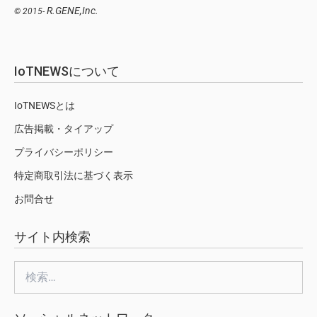
R.GENE,Inc.
© 2015-
IoTNEWSについて
IoTNEWSとは
広告掲載・タイアップ
プライバシーポリシー
特定商取引法に基づく表示
お問合せ
サイト内検索
検
索: