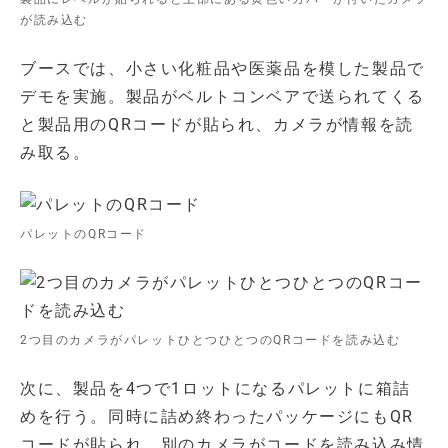
が読み込む
ブースでは、小さい化粧品や医薬品を模した製品で
デモを実施。製品がベルトコンベアで送られてくる
と製品用のQRコードが貼られ、カメラが情報を読
み取る。
パレットのQRコード
2つ目のカメラがパレットひとつひとつのQRコードを読み込む
次に、製品を4つで1ロットになるパレットに箱詰
めを行う。同時に詰め終わったパッケージにもQR
コードが貼られ、別のカメラがコードを読み込み情