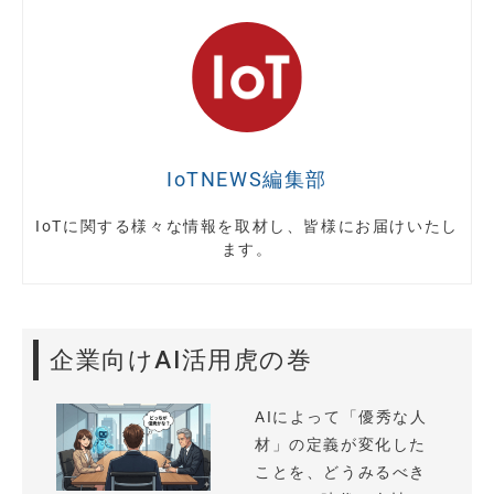
IoTNEWS編集部
IoTに関する様々な情報を取材し、皆様にお届けいたし
ます。
企業向けAI活用虎の巻
AIによって「優秀な人
材」の定義が変化した
ことを、どうみるべき