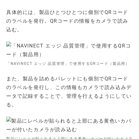
具体的には、製品ひとつひとつに個別でQRコード
のラベルを発行。QRコードの情報をカメラで読み
込む。
「NAVINECT エッジ 品質管理」で使用するQRコード（製品用）
また、製品を詰めるパレットにも個別でQRコード
のラベルを発行し、この情報もカメラで読み込みデ
ータで記録することで、管理を行えるようにしてい
る。
製品にレベルが貼られると上部にある黄色いカバーが付いたカメラ