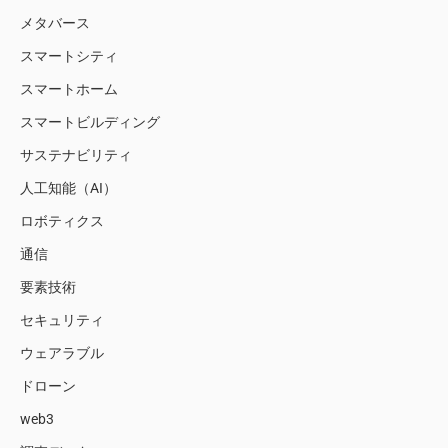
メタバース
スマートシティ
スマートホーム
スマートビルディング
サステナビリティ
人工知能（AI）
ロボティクス
通信
要素技術
セキュリティ
ウェアラブル
ドローン
web3