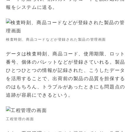
報をシステムに送る。
検査時刻、商品コードなどが登録された製品の管理画面
データは検査時刻、商品コード、使用期限、ロット
番号、個体のパレットなどが登録さていれる。製品
ひとつひとつの情報が記録された、こうしたデータ
を活用することで、出荷前の製品の品質を担保する
のはもちろん、トラブルがあったときにも問題点の
追跡が容易にできるという。
工程管理の画面