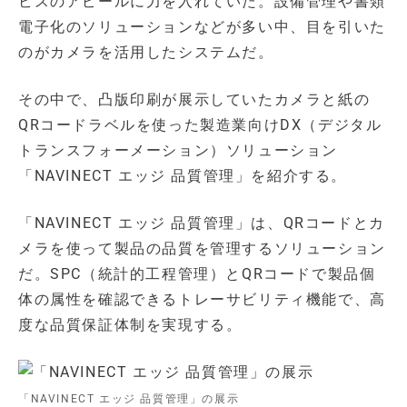
ビスのアピールに力を入れていた。設備管理や書類
電子化のソリューションなどが多い中、目を引いた
のがカメラを活用したシステムだ。
その中で、凸版印刷が展示していたカメラと紙の
QRコードラベルを使った製造業向けDX（デジタル
トランスフォーメーション）ソリューション
「NAVINECT エッジ 品質管理」を紹介する。
「NAVINECT エッジ 品質管理」は、QRコードとカ
メラを使って製品の品質を管理するソリューション
だ。SPC（統計的工程管理）とQRコードで製品個
体の属性を確認できるトレーサビリティ機能で、高
度な品質保証体制を実現する。
「NAVINECT エッジ 品質管理」の展示