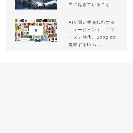
当に起きていること
AIが買い物を代行する
「エージェント・コマ
ース」時代、Googleが
提唱するUniv...