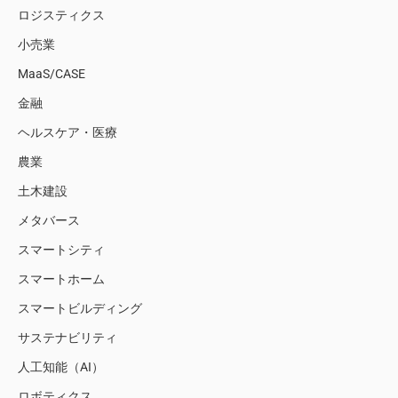
ロジスティクス
小売業
MaaS/CASE
金融
ヘルスケア・医療
農業
土木建設
メタバース
スマートシティ
スマートホーム
スマートビルディング
サステナビリティ
人工知能（AI）
ロボティクス