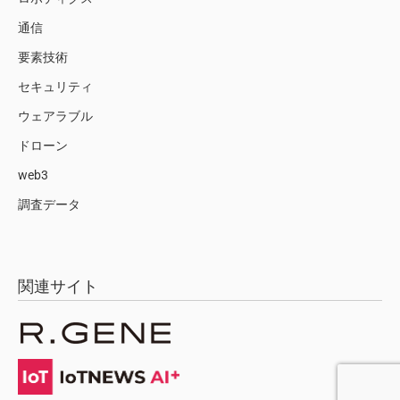
通信
要素技術
セキュリティ
ウェアラブル
ドローン
web3
調査データ
関連サイト