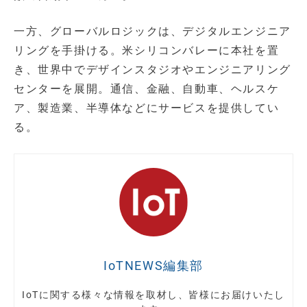
一方、グローバルロジックは、デジタルエンジニア
リングを手掛ける。米シリコンバレーに本社を置
き、世界中でデザインスタジオやエンジニアリング
センターを展開。通信、金融、自動車、ヘルスケ
ア、製造業、半導体などにサービスを提供してい
る。
IoTNEWS編集部
IoTに関する様々な情報を取材し、皆様にお届けいたし