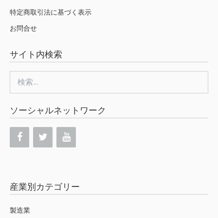
特定商取引法に基づく表示
お問合せ
サイト内検索
検
索:
ソーシャルネットワーク
産業別カテゴリー
製造業